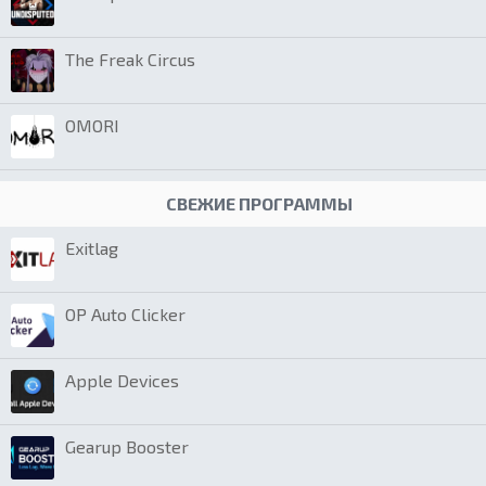
The Freak Circus
OMORI
СВЕЖИЕ ПРОГРАММЫ
Exitlag
OP Auto Clicker
Apple Devices
Gearup Booster