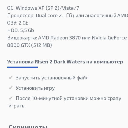
ОС: Windows XP (SP 2)/Vista/7
Процессор: Dual core 2.1 ГГц или аналогичный AM
ОЗУ: 2 Gb
HDD: 5,5 Gb
Видеокарта: AMD Radeon 3870 или NVidia GeForce
8800 GTX (512 MB)
Установка Risen 2 Dark Waters на компьютер
Запустить установочный файл
Установить игру
После 10-минутной установки можно сразу
играть.
Скриншоты