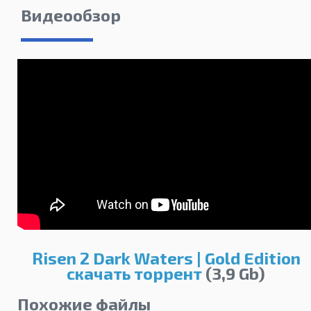
Видеообзор
Risen 2 Dark Waters | Gold Edition
скачать торрент
(3,9 Gb)
Похожие файлы