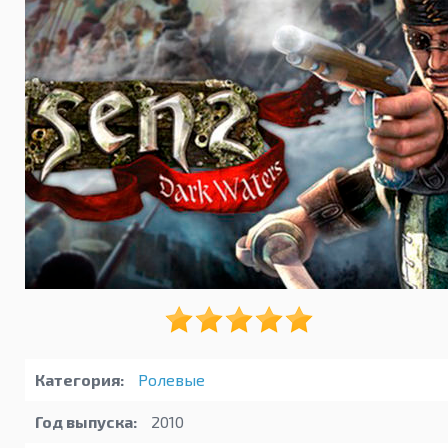
Категория:
Ролевые
Год выпуска:
2010