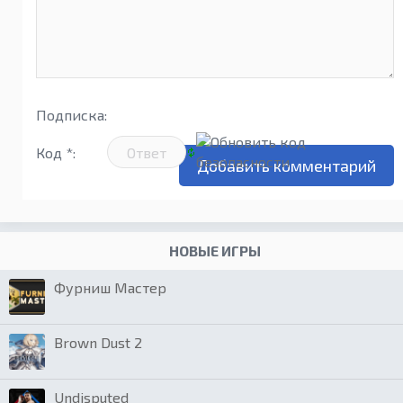
Подписка:
Код *:
НОВЫЕ ИГРЫ
Фурниш Мастер
Brown Dust 2
Undisputed