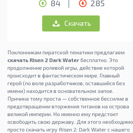
84
|
285
Скачать
Поклонникам пиратской тематики предлагаем
скачать Risen 2 Dark Water
бесплатно. Это
продолжение ролевой игры, действие которой
происходит в фантастическом мире. Главный
герой (по воле разработчиков, оставшийся без
имени) находится в основательном запое.
Причина тому проста — собственное бессилие в
предотвращении вторжения титанов на острова
великой империи. Но именно ему предстоит
освободить свою державу. Для этого необходимо
просто скачать игру Risen 2: Dark Water с нашего