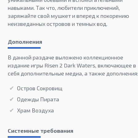
навыками. Так что, любители приключений,
заряжайте свой мушкет и вперед к покорению
неизведанных островов и темных вод.
Дополнения
В данной раздаче выложено коллекционное
издание игры Risen 2 Dark Waters, включающее в
себя дополнительные медиа, а также дополнения
Остров Сокровищ
Одежды Пирата
Храм Воздуха
Системные требования