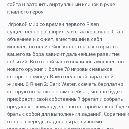
сайта и заточить виртуальный клинок в руке
главного героя.
Игровой мир со времен первого Risen
существенно расширился и стал красивее. Стал
объемнее и сюжет, вместивший в себя
множество нелинейных квестов, в которых от
вашего выбора зависит дальнейшее развитие
событий. Во второй части появилось множество
нового оружия и более 70 игровых навыков,
которые помогут Вам в нелегкой пиратской
жизни. В Risen 2: Dark Water, скачать бесплатно
которую возможно прямо сейчас, можно будет
приобрести свой собственный фрегат и собрать
преданную команду, членов которой можно буде
брать с собой для выполнения заданий. Соратники
в свою очередь, наделены различными
уникальными боевыми и вспомогательными