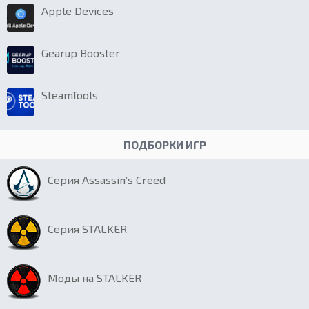
Apple Devices
Gearup Booster
SteamTools
ПОДБОРКИ ИГР
Серия Assassin’s Creed
Серия STALKER
Моды на STALKER