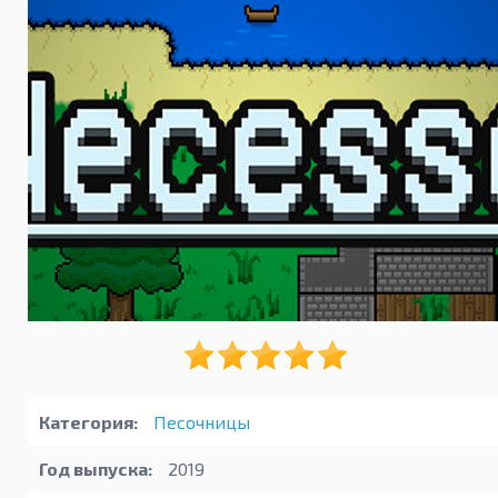
Категория:
Песочницы
Год выпуска:
2019