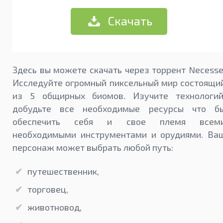
Скачать
Здесь вы можете скачать через торрент Necesse
Исследуйте огромный пиксельный мир состоящи
из 5 общирных биомов. Изучите технологий
добудьте все необходимые ресурсы что б
обеспечить себя и свое племя всем
необходимыми инструментами и орудиями. Ва
персонаж может выбрать любой путь:
путешественник,
торговец,
животновод,