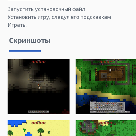
Запустить установочный файл
Установить игру, следуя его подсказкам
Играть.
Скриншоты