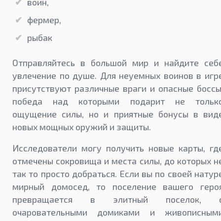
воин,
фермер,
рыбак
Отправляйтесь в большой мир и найдите себ
увлечение по душе. Для неуемных воинов в игр
присутствуют различные враги и опасные боссы
победа над которыми подарит не тольк
ощущение силы, но и приятные бонусы в вид
новых мощных оружий и защиты.
Исследователи могу получить новые карты, гд
отмечены сокровища и места силы, до которых н
так то просто добраться. Если вы по своей натур
мирный домосед, то поселение вашего геро
превращается в элитный поселок, 
очаровательными домиками и живописным