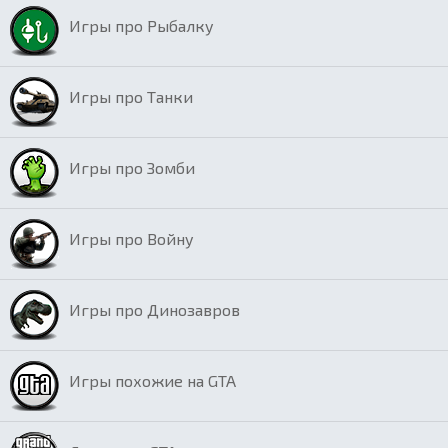
Игры про Рыбалку
Игры про Танки
Игры про Зомби
Игры про Войну
Игры про Динозавров
Игры похожие на GTA