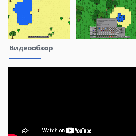
Видеообзор