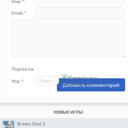
Имя *:
Email *:
Подписка:
Код *:
НОВЫЕ ИГРЫ
Brown Dust 2