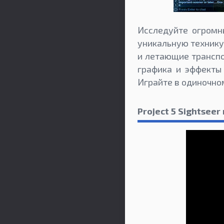
Исследуйте огромн
уникальную технику
и летающие транспо
графика и эффекты 
Играйте в одиночно
Project 5 Sightsee