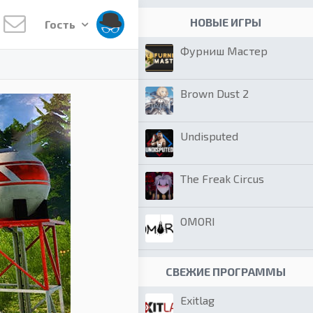
НОВЫЕ ИГРЫ
Гость
Фурниш Мастер
Brown Dust 2
Undisputed
The Freak Circus
OMORI
СВЕЖИЕ ПРОГРАММЫ
Exitlag