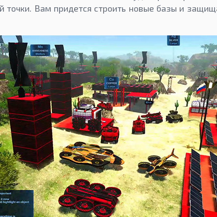
й точки. Вам придется строить новые базы и защищ