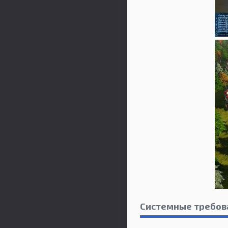
Системные требов