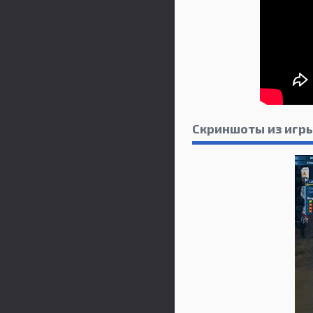
Скриншоты из игры