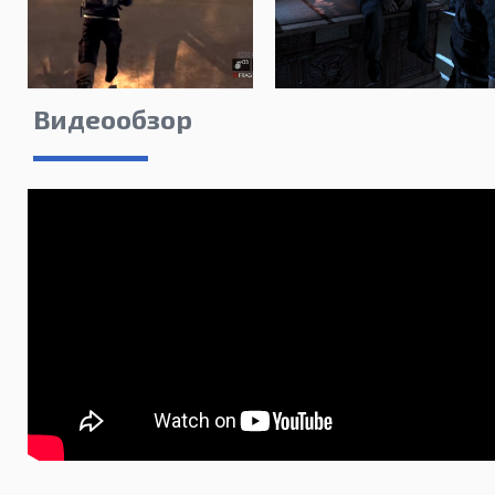
Видеообзор