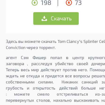
198
|
73
Скачать
Здесь вы можете скачать Tom Clancy's Splinter Cel
Conviction через торрент.
агент Сэм Фишер попал в центр крупног
заговора , расследуя убийство своей дочери
Теперь весь мир действует против него. Помощ
ждать не откуда и придется все вопросы решат
собственными силами. Никаких санкций з
грубость и открытость действий больше не
: можете смело отстреливаться из-з
перевернутых столов, нахально выскакивать н