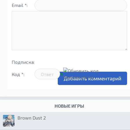
Email *:
Подписка:
Код *:
НОВЫЕ ИГРЫ
Brown Dust 2