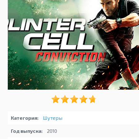
Категория:
Шутеры
Год выпуска:
2010