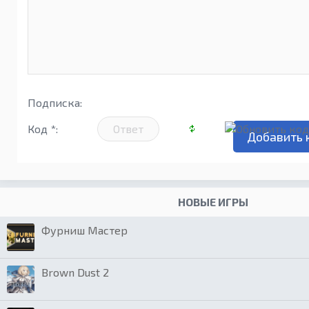
Подписка:
Код *:
НОВЫЕ ИГРЫ
Фурниш Мастер
Brown Dust 2