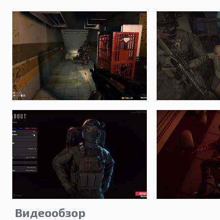
Видеообзор