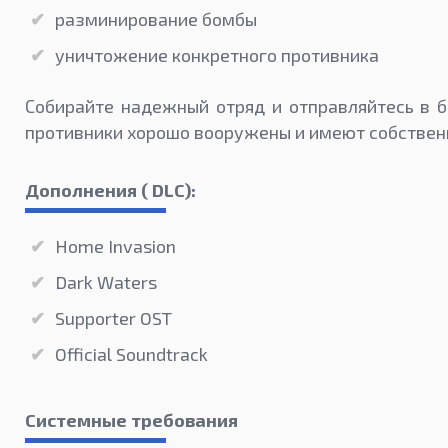
разминирование бомбы
уничтожение конкретного противника
Собирайте надежный отряд и отправляйтесь в б
противники хорошо вооружены и имеют собствен
Дополнения ( DLC):
Home Invasion
Dark Waters
Supporter OST
Official Soundtrack
Системные требования