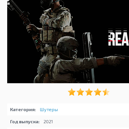
Категория:
Шутеры
Год выпуска:
2021