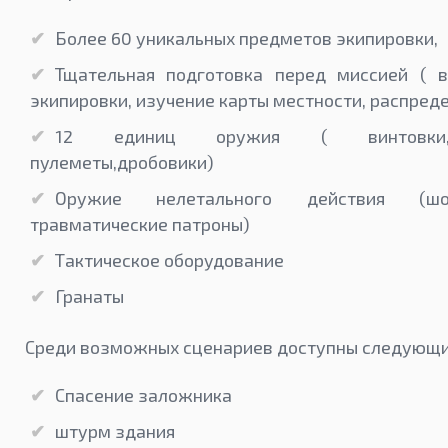
Более 60 уникальных предметов экипировки,
Тщательная подготовка перед миссией ( 
экипировки, изучение карты местности, распред
12 единиц оружия ( винтовки,
пулеметы,дробовики)
Оружие нелетального действия (шок
травматические патроны)
Тактическое оборудование
Гранаты
Среди возможных сценариев доступны следующи
Спасение заложника
штурм здания