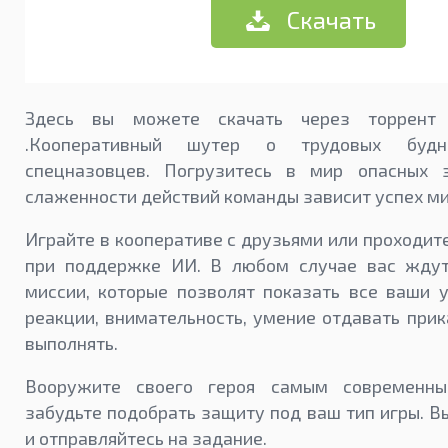
Скачать
Здесь вы можете скачать через торрент
.Кооперативный шутер о трудовых будн
спецназовцев. Погрузитесь в мир опасных з
слаженности действий команды зависит успех ми
Играйте в кооперативе с друзьями или проходите
при поддержке ИИ. В любом случае вас ждут
миссии, которые позволят показать все ваши у
реакции, внимательность, умение отдавать прик
выполнять.
Вооружите своего героя самым современн
забудьте подобрать защиту под ваш тип игры. 
и отправляйтесь на задание.