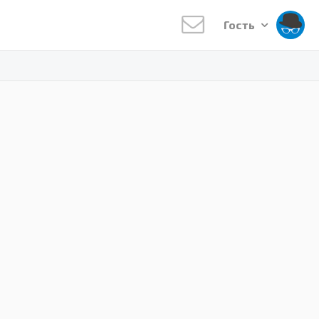
Гость