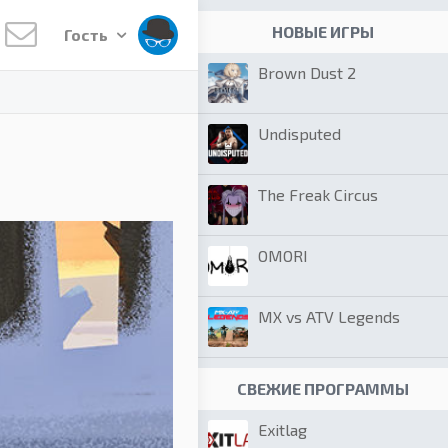
НОВЫЕ ИГРЫ
Гость
Brown Dust 2
Undisputed
The Freak Circus
OMORI
MX vs ATV Legends
СВЕЖИЕ ПРОГРАММЫ
Exitlag