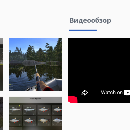
Видеообзор