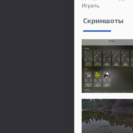
Играть.
Скриншоты