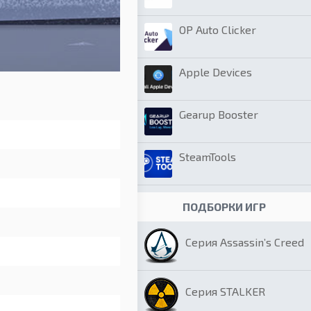
OP Auto Clicker
Apple Devices
Gearup Booster
SteamTools
ПОДБОРКИ ИГР
Серия Assassin’s Creed
Серия STALKER