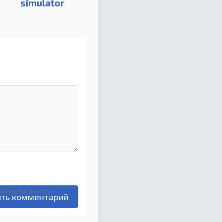
simulator