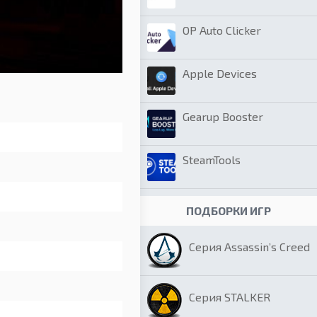
OP Auto Clicker
Apple Devices
Gearup Booster
SteamTools
ПОДБОРКИ ИГР
Серия Assassin’s Creed
Серия STALKER