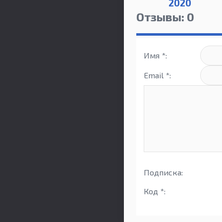
2020
Отзывы: 0
Имя *:
Email *:
Подписка:
Код *: