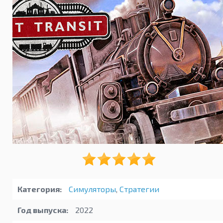
Категория:
Симуляторы
,
Стратегии
Год выпуска:
2022