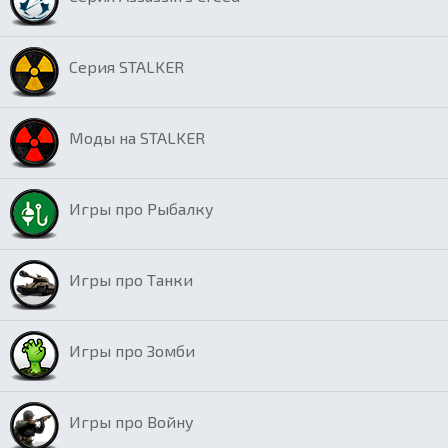
Серия STALKER
Моды на STALKER
Игры про Рыбалку
Игры про Танки
Игры про Зомби
Игры про Войну