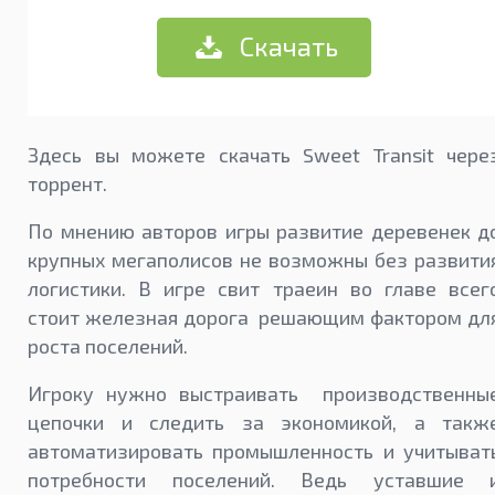
Скачать
Здесь вы можете скачать Sweet Transit чере
торрент.
По мнению авторов игры развитие деревенек д
крупных мегаполисов не возможны без развити
логистики. В игре свит траеин во главе всег
стоит железная дорога решающим фактором дл
роста поселений.
Игроку нужно выстраивать производственны
цепочки и следить за экономикой, а такж
автоматизировать промышленность и учитыват
потребности поселений. Ведь уставшие 