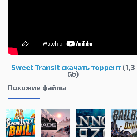
Sweet Transit скачать торрент
(1,3
Gb)
Похожие файлы