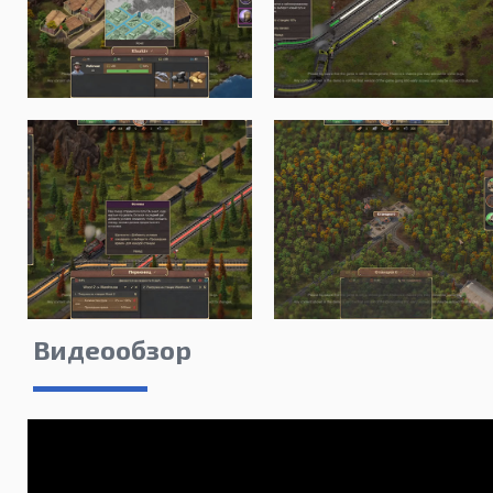
Видеообзор