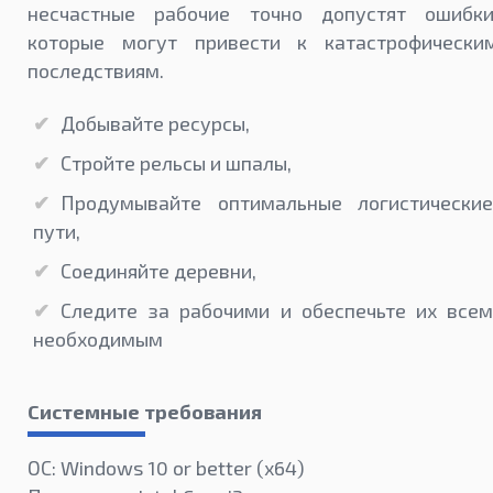
несчастные рабочие точно допустят ошибки
которые могут привести к катастрофически
последствиям.
Добывайте ресурсы,
Стройте рельсы и шпалы,
Продумывайте оптимальные логистические
пути,
Соединяйте деревни,
Следите за рабочими и обеспечьте их всем
необходимым
Системные требования
ОС: Windows 10 or better (х64)