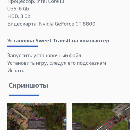
Процессор: Intel Core i3
ОЗУ: 6 Gb
HDD: 3 Gb
Видеокарта: Nvidia GeForce GT 8800
Установка Sweet Transit на компьютер
Запустить установочный файл
Установить игру, следуя его подсказкам
Играть.
Скриншоты