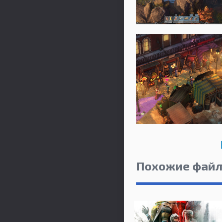
Похожие фай