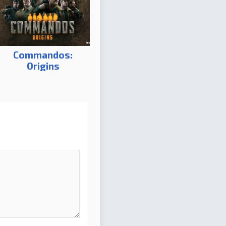
Commandos:
Origins