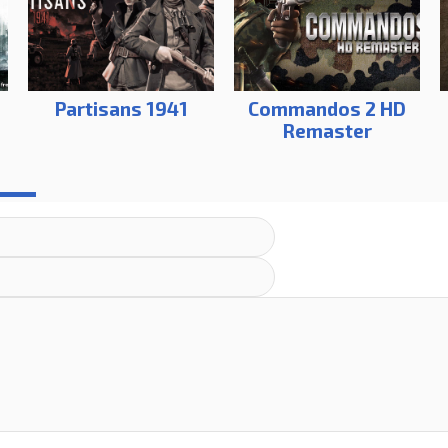
s
Partisans 1941
Commandos 2 HD
Remaster