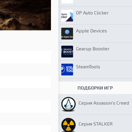
OP Auto Clicker
Apple Devices
Gearup Booster
SteamTools
ПОДБОРКИ ИГР
Серия Assassin’s Creed
Серия STALKER