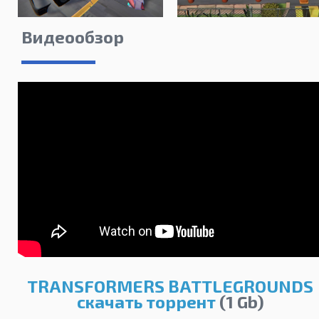
Видеообзор
TRANSFORMERS BATTLEGROUNDS
скачать торрент
(1 Gb)