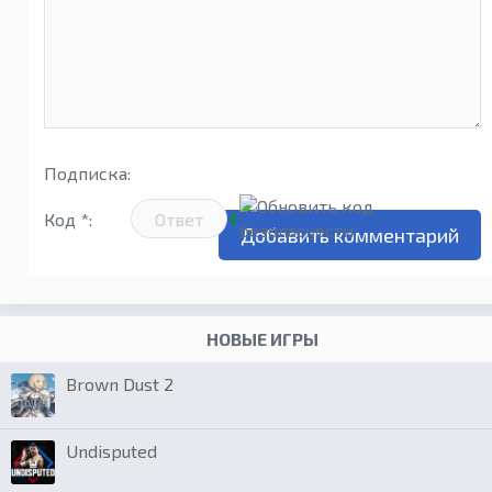
Подписка:
Код *:
НОВЫЕ ИГРЫ
Brown Dust 2
Undisputed