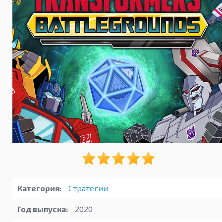
Категория:
Стратегии
Год выпуска:
2020