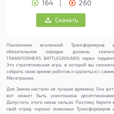
164
|
260
Скачать
Поклонники вселенной Трансформеров 
обязательном порядке должны скачат
TRANSFORMERS BATTLEGROUNDS через торрент
Это стратегическая игра, в которой вы сможет
собрать свою армию роботов и сразиться с сами
Мегатроном.
Для Земли настали не лучшие времена. Она вот
вот может быть уничтожена десептиконами
Допустить этого никак нельзя. Поэтому берите 
свой отряд хорошо знакомых Трансформеров 