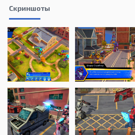
Скриншоты