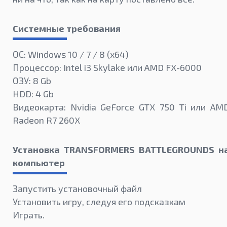
Системные требования
ОС: Windows 10 / 7 / 8 (x64)
Процессор: Intel i3 Skylake или AMD FX-6000
ОЗУ: 8 Gb
HDD: 4 Gb
Видеокарта: Nvidia GeForce GTX 750 Ti или AM
Radeon R7 260X
Установка TRANSFORMERS BATTLEGROUNDS н
компьютер
Запустить установочный файл
Установить игру, следуя его подсказкам
Играть.