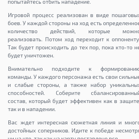
попытайтесь отбить нападение.
Игровой процесс реализован в виде пошаговы
боев. У каждой стороны на ход есть определенно
количество действий, которые можн
реализовать. Потом ход переходит к оппоненту
Так будет происходить до тех пор, пока кто-то н
будет уничтожен.
Внимательно подходите к формировани
команды. У каждого персонажа есть свои сильны
и слабые стороны, а также набор уникальны
способностей. Соберите сбалансированны
состав, который будет эффективен как в защите
так и в нападении.
Вас ждет интересная сюжетная линия и мног
достойных соперников. Идите к победе несмотр
ни на что, так как на карту поставлено все.