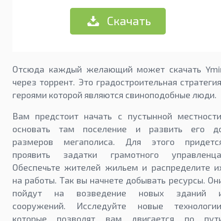
Скачать
Отсюда каждый желающий может скачать Ymi
через торрент. Это градостроительная стратегия
героями которой являются свиноподобные люди.
Вам предстоит начать с пустынной местности
основать там поселение и развить его д
размеров мегаполиса. Для этого придетс
проявить задатки грамотного управленца
Обеспечьте жителей жильем и распределите и
на работы. Так вы начнете добывать ресурсы. Он
пойдут на возведение новых зданий 
сооружений. Исследуйте новые технологии
которые позволят вам двигается по пут