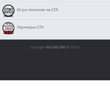
Игры похожие на GTA
Лаунчеры GTA
Copyright
RULOAD.ORG
© 2026 |