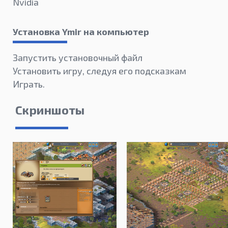
Nvidia
Установка Ymir на компьютер
Запустить установочный файл
Установить игру, следуя его подсказкам
Играть.
Скриншоты