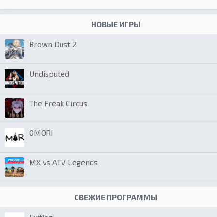
НОВЫЕ ИГРЫ
Brown Dust 2
Undisputed
The Freak Circus
OMORI
MX vs ATV Legends
СВЕЖИЕ ПРОГРАММЫ
Exitlag