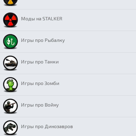
Моды на STALKER
Игры про Рыбалку
Игры про Танки
Игры про Зомби
Игры про Войну
Игры про Динозавров