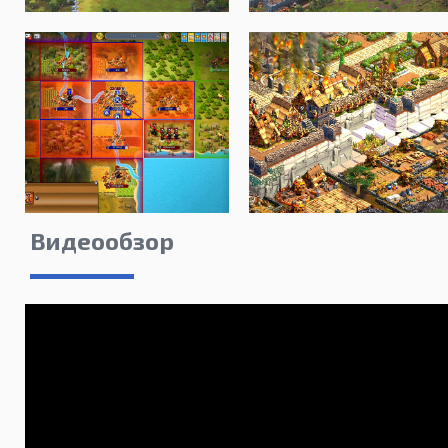
Видеообзор