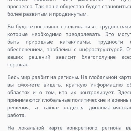
прогресса. Так ваше общество будет становитьс
более развитым и продвинутым.
Вы будете постоянно сталкиваться с трудностями
которые необходимо преодолевать. Это могу
быть природные катаклизмы, трудности 
обеспечением, проблемы с инфраструктурой. О
ваших решений зависит благополучие все
горожан.
Весь мир разбит на регионы. На глобальной карт
вы сможете видеть, краткую информацию о
областях и о том, кто их контролирует. Здес
принимаются глобальные политические и военны
решения, а также ведется дипломатическа
работа.
На локальной карте конкретного региона в