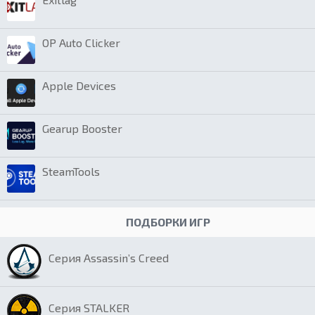
OP Auto Clicker
Apple Devices
Gearup Booster
SteamTools
ПОДБОРКИ ИГР
Серия Assassin’s Creed
Серия STALKER