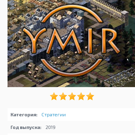
Категория:
Стратегии
Год выпуска:
2019