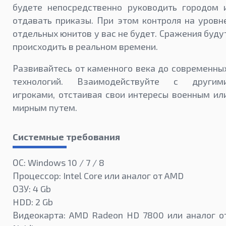
будете непосредственно руководить городом 
отдавать приказы. При этом контроля на уровн
отдельных юнитов у вас не будет. Сражения буду
происходить в реальном времени.
Развивайтесь от каменного века до современны
технологий. Взаимодействуйте с другим
игроками, отстаивая свои интересы военным ил
мирным путем.
Системные требования
ОС: Windows 10 / 7 / 8
Процессор: Intel Core или аналог от AMD
ОЗУ: 4 Gb
HDD: 2 Gb
Видеокарта: AMD Radeon HD 7800 или аналог о