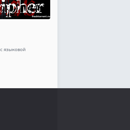
с языковой