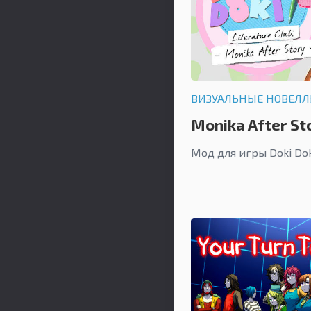
ВИЗУАЛЬНЫЕ НОВЕЛ
Monika After St
Мод для игры Doki Doki