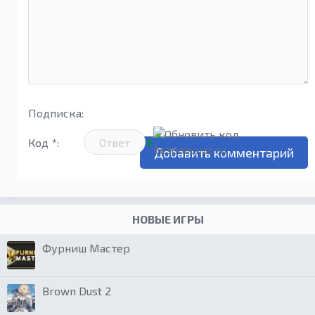
Подписка:
Код *:
НОВЫЕ ИГРЫ
Фурниш Мастер
Brown Dust 2