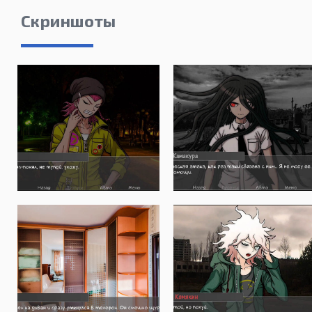
Скриншоты