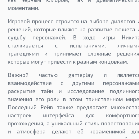
моментами.
Игровой процесс строится на выборе диалогов 
решений, которые влияют на развитие сюжета 
судьбу персонажей. В ходе игры Никит
сталкивается с испытаниями, личным
трагедиями и принимает сложные решения
которые могут привести к разным концовкам.
Важной частью gameplay я являетс
взаимодействие с другими персонажами
раскрытие тайн и исследование подлинног
значения его роли в этом таинственном мире
Последний Рейв также предлагает множеств
настроек интерфейса для комфортног
прохождения, а уникальный стиль повествовани
и атмосфера делают её незаменимой дл