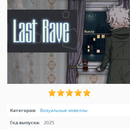
Категория:
Визуальные новеллы
Год выпуска:
2025