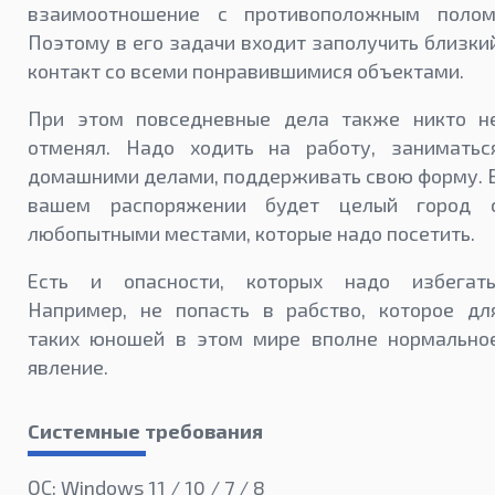
взаимоотношение с противоположным полом
Поэтому в его задачи входит заполучить близки
контакт со всеми понравившимися объектами.
При этом повседневные дела также никто н
отменял. Надо ходить на работу, заниматьс
домашними делами, поддерживать свою форму. 
вашем распоряжении будет целый город 
любопытными местами, которые надо посетить.
Есть и опасности, которых надо избегать
Например, не попасть в рабство, которое дл
таких юношей в этом мире вполне нормально
явление.
Системные требования
ОС: Windows 11 / 10 / 7 / 8