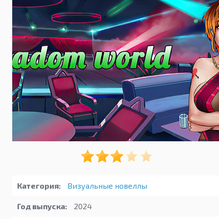
Категория:
Визуальные новеллы
Год выпуска:
2024