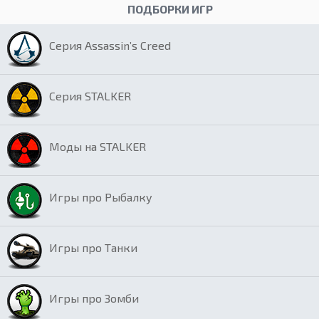
ПОДБОРКИ ИГР
Серия Assassin’s Creed
Серия STALKER
Моды на STALKER
Игры про Рыбалку
Игры про Танки
Игры про Зомби