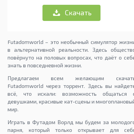
Скачать
Futadomworld – это необычный симулятор жизн
в альтернативной реальности. Здесь обществ
повёрнуто на половых вопросах, что даёт о себ
знать в повседневной жизни.
Предлагаем всем желающим скачат
Futadomworld через торрент. Здесь вы найдет
всё, что искали: возможность общаться 
девушками, красивые кат-сцены и многоплановы
мир.
Играть в Футадом Ворлд мы будем за молодог
парня, который только открывает для себ