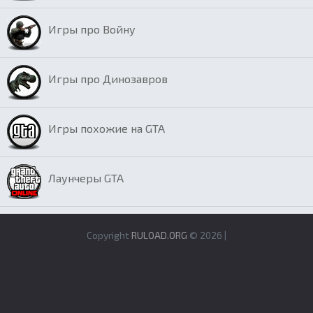
Игры про Войну
Игры про Динозавров
Игры похожие на GTA
Лаунчеры GTA
Copyright
RULOAD.ORG
© 2026 |