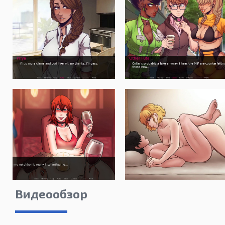
Видеообзор