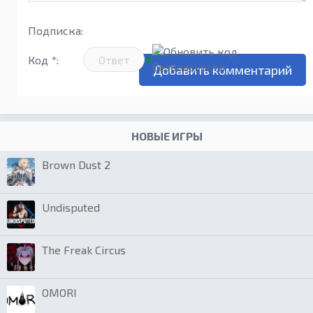
Подписка:
Код *:
НОВЫЕ ИГРЫ
Brown Dust 2
Undisputed
The Freak Circus
OMORI