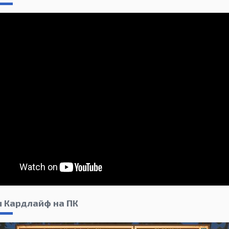
ы Кардлайф на ПК