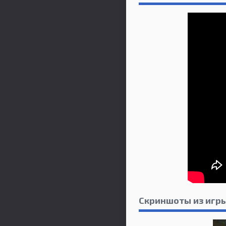
Скриншоты из игр