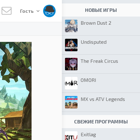
НОВЫЕ ИГРЫ
Гость
Brown Dust 2
Undisputed
The Freak Circus
OMORI
MX vs ATV Legends
СВЕЖИЕ ПРОГРАММЫ
Exitlag