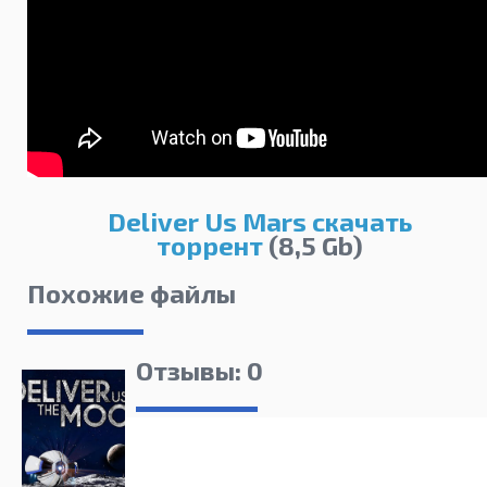
Deliver Us Mars скачать
торрент
(8,5 Gb)
Похожие файлы
Отзывы: 0