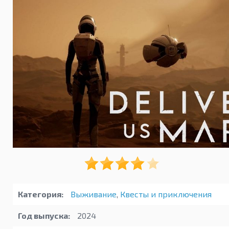
Категория:
Выживание
,
Квесты и приключения
Год выпуска:
2024