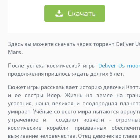
Скачать
Здесь вы можете скачать через торрент Deliver U
Mars .
После успеха космической игры
Deliver Us moo
продолжения пришлось ждать долгих 6 лет.
Сюжет игры рассказывает историю девочки Кэтт
и ее сестры Клер. Жизнь на земле на гран
угасания, наша великая и плодородная планет
умирает. Учёные со всего мира пытаются вернут
утраченное и создают ковчеги - огромны
космические корабли, призванных обеспечит
выживание человечества. Отец девочек во главе 