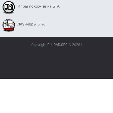
Игры похожие на GTA
Лаунчеры GTA
Copyright
RULOAD.ORG
© 2026 |