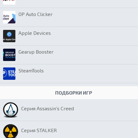
OP Auto Clicker
Apple Devices
Gearup Booster
SteamTools
ПОДБОРКИ ИГР
Серия Assassin’s Creed
Серия STALKER