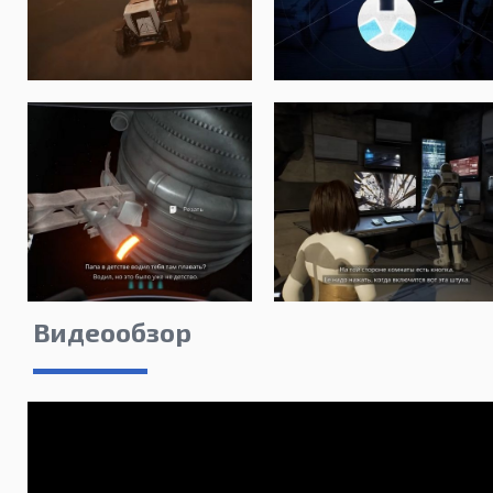
Видеообзор