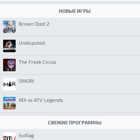
НОВЫЕ ИГРЫ
Brown Dust 2
Undisputed
The Freak Circus
OMORI
MX vs ATV Legends
СВЕЖИЕ ПРОГРАММЫ
Exitlag