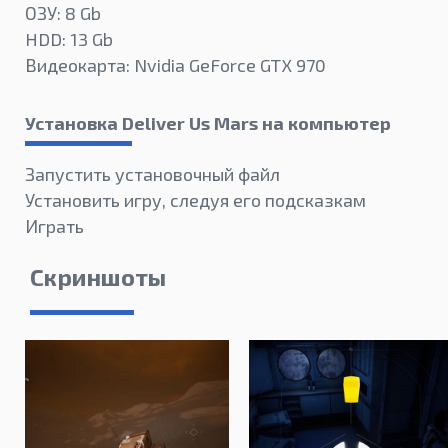
ОЗУ: 8 Gb
HDD: 13 Gb
Видеокарта: Nvidia GeForce GTX 970
Установка Deliver Us Mars на компьютер
Запустить установочный файл
Установить игру, следуя его подсказкам
Играть
Скриншоты