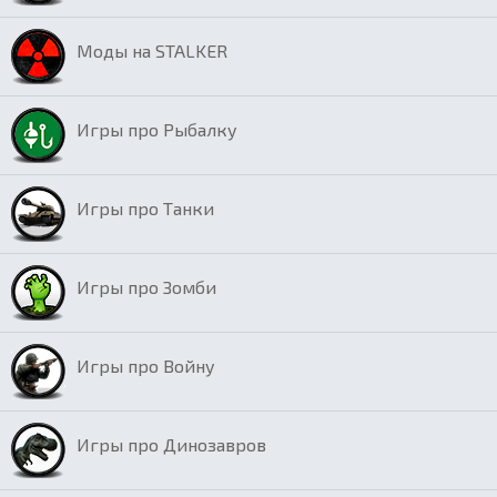
Моды на STALKER
Игры про Рыбалку
Игры про Танки
Игры про Зомби
Игры про Войну
Игры про Динозавров