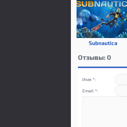
Subnautica
Отзывы: 0
Имя *:
Email *: