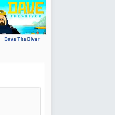
Dave The Diver