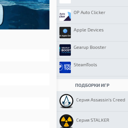
OP Auto Clicker
Apple Devices
Gearup Booster
SteamTools
ПОДБОРКИ ИГР
Серия Assassin’s Creed
Серия STALKER