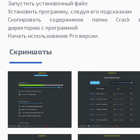
Запустить установочный файл
Установить программу, следуя его подсказкам
Скопировать содержимое папки Crack 
директорию с программой
Начать использование Pro версии.
Скриншоты