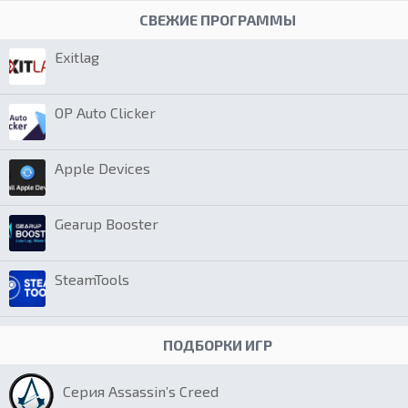
СВЕЖИЕ ПРОГРАММЫ
Exitlag
OP Auto Clicker
Apple Devices
Gearup Booster
SteamTools
ПОДБОРКИ ИГР
Серия Assassin’s Creed