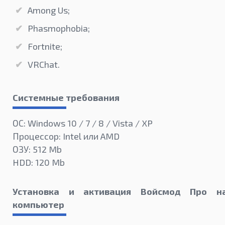
Among Us;
Phasmophobia;
Fortnite;
VRChat.
Системные требования
ОС: Windows 10 / 7 / 8 / Vista / XP
Процессор: Intel или AMD
ОЗУ: 512 Mb
HDD: 120 Mb
Установка и активация Войсмод Про н
компьютер