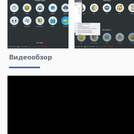
Видеообзор