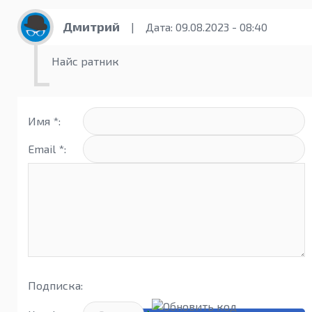
Дмитрий
|
Дата: 09.08.2023 - 08:40
Найс ратник
Имя *:
Email *:
Подписка: