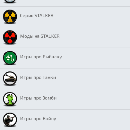
Серия STALKER
Моды на STALKER
Игры про Рыбалку
Игры про Танки
Игры про Зомби
Игры про Войну