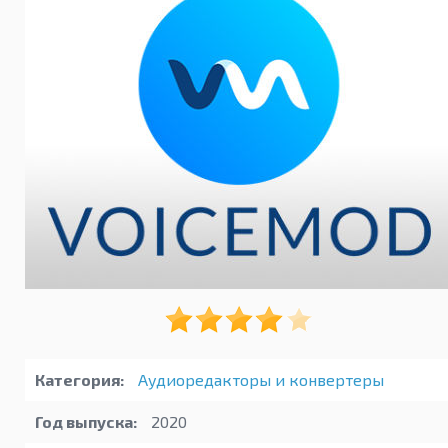
Категория:
Аудиоредакторы и конвертеры
Год выпуска:
2020