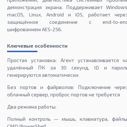
демонстрация экрана. Поддерживает Windows
macOS, Linux, Android и iOS, работает чере
защищённое соединение с end-to-en
шифрованием AES-256.
Ключевые особенности
Простая установка: Агент устанавливается н
удалённый ПК за 30 секунд, ID и парол
генерируются автоматически
Без портов и файрволов: Подключение чере
облачный сервер, проброс портов не требуется
Два режима работы:
Полный контроль — мышь, клавиатура, файлы
CMD/PowerShell