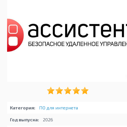
Категория:
ПО для интернета
Год выпуска:
2026