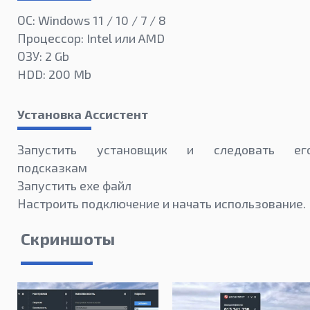
ОС: Windows 11 / 10 / 7 / 8
Процессор: Intel или AMD
ОЗУ: 2 Gb
HDD: 200 Mb
Установка Ассистент
Запустить установщик и следовать ег
подсказкам
Запустить exe файл
Настроить подключение и начать использование.
Скриншоты