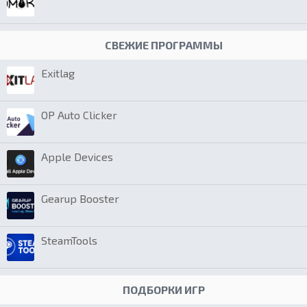
СВЕЖИЕ ПРОГРАММЫ
Exitlag
OP Auto Clicker
Apple Devices
Gearup Booster
SteamTools
ПОДБОРКИ ИГР