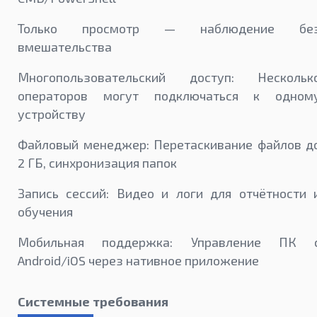
Только просмотр — наблюдение бе
вмешательства
Многопользовательский доступ: Нескольк
операторов могут подключаться к одном
устройству
Файловый менеджер: Перетаскивание файлов д
2 ГБ, синхронизация папок
Запись сессий: Видео и логи для отчётности 
обучения
Мобильная поддержка: Управление ПК 
Android/iOS через нативное приложение
Системные требования