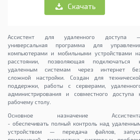
Скачать
Ассистент для удаленного доступа 
универсальная программа для управлени
компьютерами и мобильными устройствами н
расстоянии, позволяющая подключаться 
удаленным системам через интернет бе
сложной настройки. Создан для техническо
поддержки, работы с серверами, удаленног
администрирования и совместного доступа 
рабочему столу.
Основное назначение Ассистент
- обеспечивать полный контроль над удаленны
устройством — передача файлов, запус
приложений, диагностика системных проблем