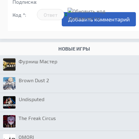
Подписка:
Код *:
НОВЫЕ ИГРЫ
Фурниш Мастер
Brown Dust 2
Undisputed
The Freak Circus
OMORI