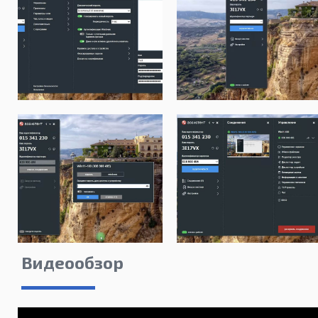
Видеообзор