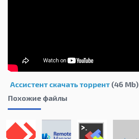
Ассистент скачать торрент
(46 Mb)
Похожие файлы