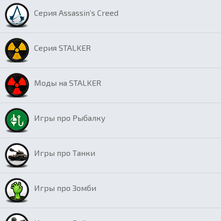
Серия Assassin’s Creed
Серия STALKER
Моды на STALKER
Игры про Рыбалку
Игры про Танки
Игры про Зомби