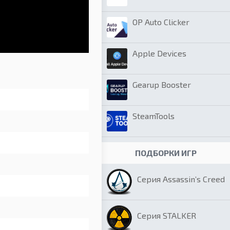
OP Auto Clicker
Apple Devices
Gearup Booster
SteamTools
ПОДБОРКИ ИГР
Серия Assassin’s Creed
Серия STALKER