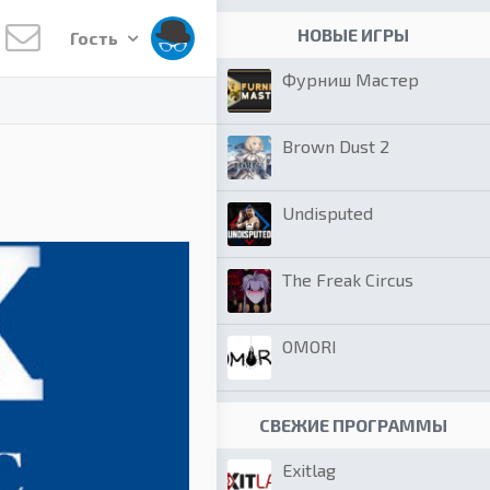
НОВЫЕ ИГРЫ
Гость
Фурниш Мастер
Brown Dust 2
Undisputed
The Freak Circus
OMORI
СВЕЖИЕ ПРОГРАММЫ
Exitlag