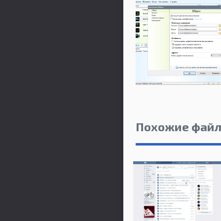
Похожие фай