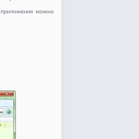
о приложения можно