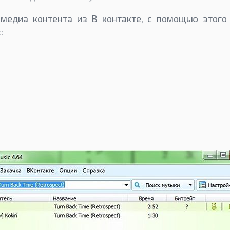
медиа контента из В контакте, с помощью этог
: