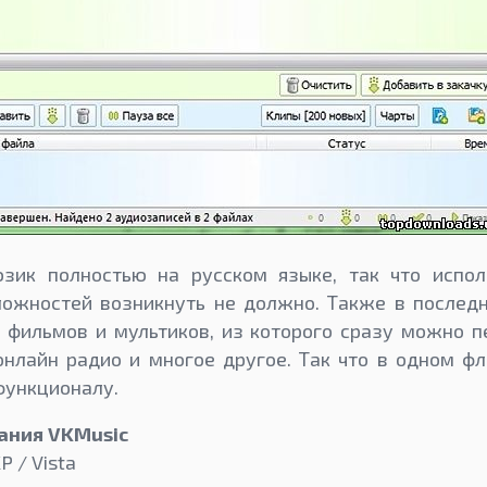
зик полностью на русском языке, так что испол
ложностей возникнуть не должно. Также в последн
 фильмов и мультиков, из которого сразу можно п
нлайн радио и многое другое. Так что в одном фл
функционалу.
ания VKMusic
P / Vista