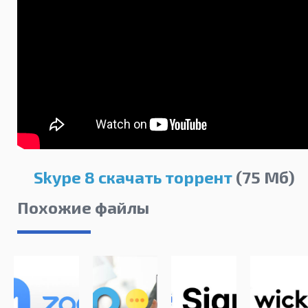
Skype 8 скачать торрент
(75 Мб)
Похожие файлы