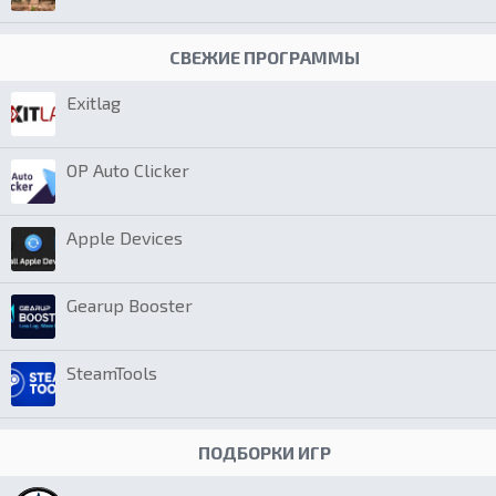
СВЕЖИЕ ПРОГРАММЫ
Exitlag
OP Auto Clicker
Apple Devices
Gearup Booster
SteamTools
ПОДБОРКИ ИГР