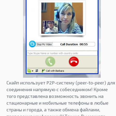
Скайп использует P2P-систему (peer-to-peer) для
соединения напрямую с собеседником! Кроме
того представлена возможность звонить на
стационарные и мобильные телефоны в любые
страны и города, а также обмена файлами,