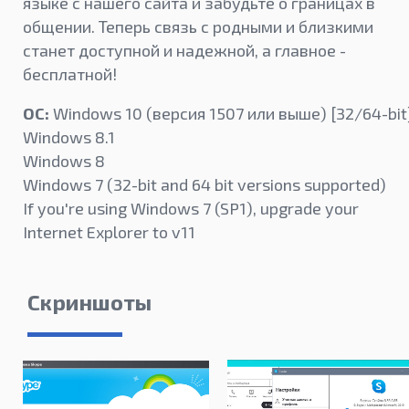
языке с нашего сайта и забудьте о границах в
общении. Теперь связь с родными и близкими
станет доступной и надежной, а главное -
бесплатной!
ОС:
Windows 10 (версия 1507 или выше) [32/64-bit
Windows 8.1
Windows 8
Windows 7 (32-bit and 64 bit versions supported)
If you're using Windows 7 (SP1), upgrade your
Internet Explorer to v11
Скриншоты