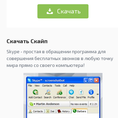
Скачать
Скачать Скайп
Skype - простая в обращении программа для
совершения бесплатных звонков в любую точку
мира прямо со своего компьютера!