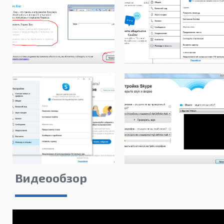
Видеообзор