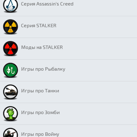
Серия Assassin’s Creed
Серия STALKER
Моды на STALKER
Игры про Рыбалку
Игры про Танки
Игры про Зомби
Игры про Войну