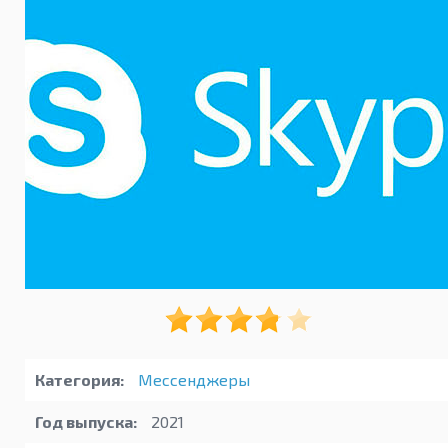
Категория:
Мессенджеры
Год выпуска:
2021