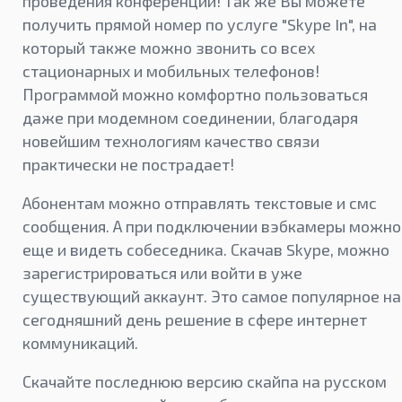
проведения конференций! Так же Вы можете
получить прямой номер по услуге "Skype In", на
который также можно звонить со всех
стационарных и мобильных телефонов!
Программой можно комфортно пользоваться
даже при модемном соединении, благодаря
новейшим технологиям качество связи
практически не пострадает!
Абонентам можно отправлять текстовые и смс
сообщения. А при подключении вэбкамеры можно
еще и видеть собеседника. Скачав Skype, можно
зарегистрироваться или войти в уже
существующий аккаунт. Это самое популярное на
сегодняшний день решение в сфере интернет
коммуникаций.
Скачайте последнюю версию скайпа на русском