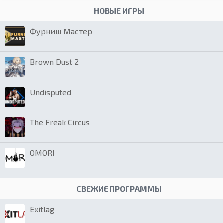
НОВЫЕ ИГРЫ
Фурниш Мастер
Brown Dust 2
Undisputed
The Freak Circus
OMORI
СВЕЖИЕ ПРОГРАММЫ
Exitlag