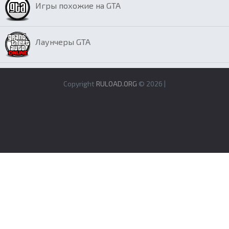
Игры похожие на GTA
Лаунчеры GTA
Copyright
RULOAD.ORG
© 2026 |