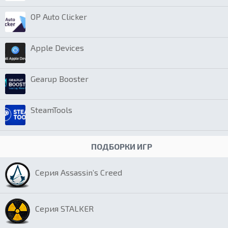
OP Auto Clicker
Apple Devices
Gearup Booster
SteamTools
ПОДБОРКИ ИГР
Серия Assassin’s Creed
Серия STALKER