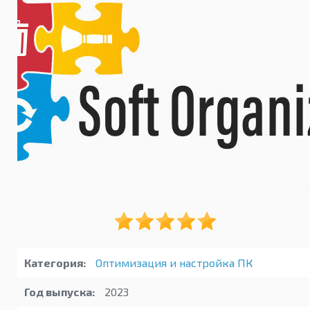
Категория:
Оптимизация и настройка ПК
Год выпуска:
2023