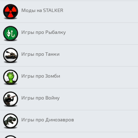
Моды на STALKER
Игры про Рыбалку
Игры про Танки
Игры про Зомби
Игры про Войну
Игры про Динозавров