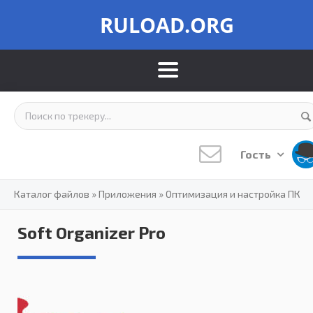
RULOAD.ORG
Гость
Каталог файлов
»
Приложения
»
Оптимизация и настройка ПК
Soft Organizer Pro