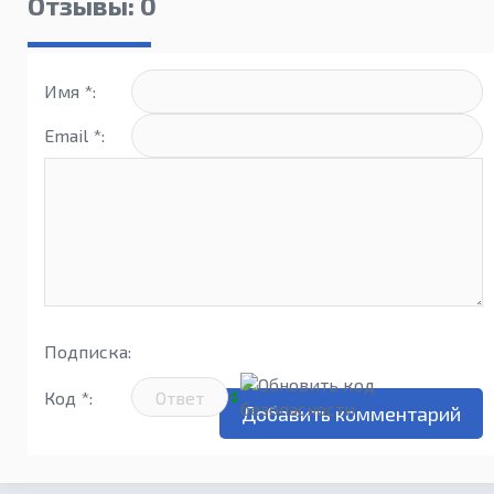
Отзывы: 0
Имя *:
Email *:
Подписка:
Код *: