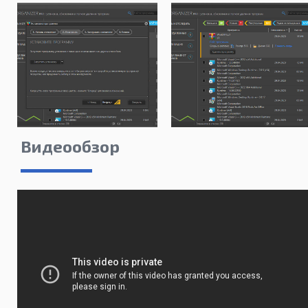
Видеообзор