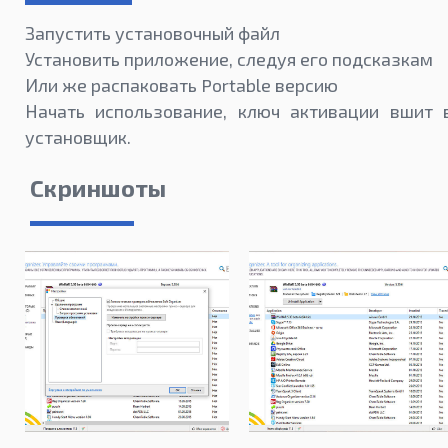
Запустить установочный файл
Установить приложение, следуя его подсказкам
Или же распаковать Portable версию
Начать использование, ключ активации вшит 
установщик.
Скриншоты