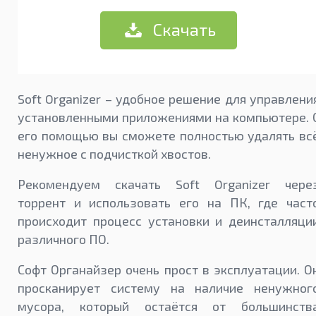
Скачать
Soft Organizer – удобное решение для управлени
установленными приложениями на компьютере. 
его помощью вы сможете полностью удалять вс
ненужное с подчисткой хвостов.
Рекомендуем скачать Soft Organizer чере
торрент и использовать его на ПК, где част
происходит процесс установки и деинсталляци
различного ПО.
Софт Органайзер очень прост в эксплуатации. О
просканирует систему на наличие ненужног
мусора, который остаётся от большинств