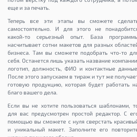
еще и за печать.
Теперь все эти этапы вы сможете сделат
самостоятельно. И для этого не понадобитс
какой-то серьезный опыт. База программ
насчитывает сотни макетов для разных областе
бизнеса. Там вы сможете подобрать что-то дл
себя. Останется лишь указать название компании
логотип, должность, ФИО и контактные данные
После этого запускаем в тираж и тут же получае
готовую продукцию, которая будет работать н
благо вашего дела.
Если вы не хотите пользоваться шаблонами, т
для вас предусмотрен простой редактор. С ег
помощью вы сможете с нуля сверстать красивы
и уникальный макет. Заполните его повторит