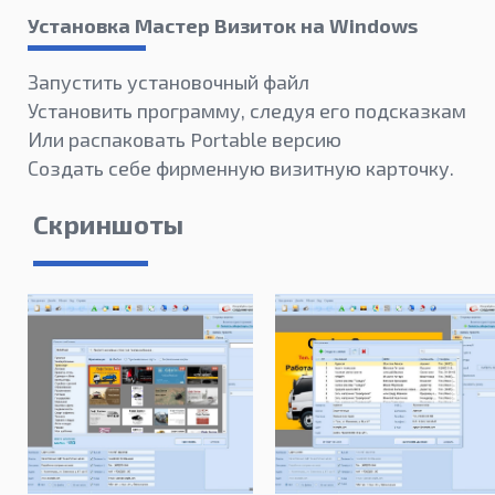
Установка Мастер Визиток на Windows
Запустить установочный файл
Установить программу, следуя его подсказкам
Или распаковать Portable версию
Создать себе фирменную визитную карточку.
Скриншоты