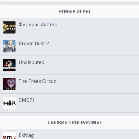
НОВЫЕ ИГРЫ
Фурниш Мастер
Brown Dust 2
Undisputed
The Freak Circus
OMORI
СВЕЖИЕ ПРОГРАММЫ
Exitlag