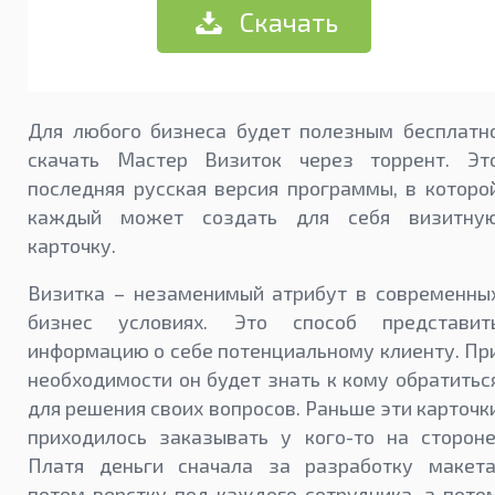
Скачать
Для любого бизнеса будет полезным бесплатн
скачать Мастер Визиток через торрент. Эт
последняя русская версия программы, в которо
каждый может создать для себя визитну
карточку.
Визитка – незаменимый атрибут в современны
бизнес условиях. Это способ представит
информацию о себе потенциальному клиенту. Пр
необходимости он будет знать к кому обратитьс
для решения своих вопросов. Раньше эти карточк
приходилось заказывать у кого-то на стороне
Платя деньги сначала за разработку макета
потом верстку под каждого сотрудника, а пото