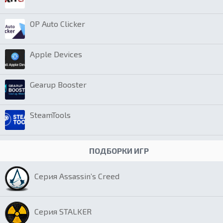
OP Auto Clicker
Apple Devices
Gearup Booster
SteamTools
ПОДБОРКИ ИГР
Серия Assassin’s Creed
Серия STALKER