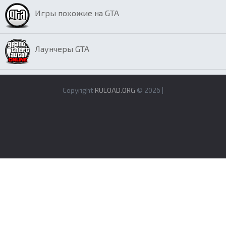
Игры похожие на GTA
Лаунчеры GTA
Copyright
RULOAD.ORG
© 2026 |