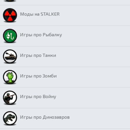
Моды на STALKER
Игры про Рыбалку
Игры про Танки
Игры про Зомби
Игры про Войну
Игры про Динозавров