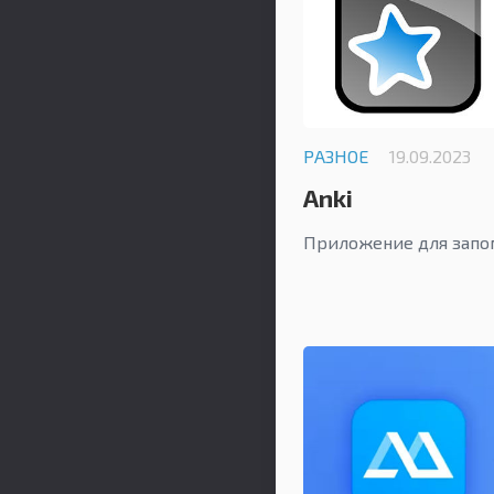
РАЗНОЕ
19.09.2023
Anki
Приложение для запо