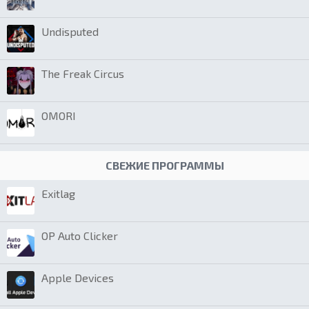
Undisputed
The Freak Circus
OMORI
СВЕЖИЕ ПРОГРАММЫ
Exitlag
OP Auto Clicker
Apple Devices