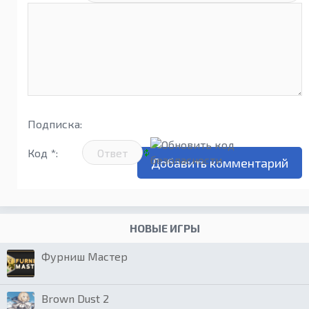
Подписка:
Код *:
НОВЫЕ ИГРЫ
Фурниш Мастер
Brown Dust 2