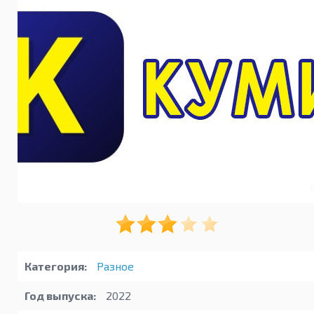
Категория:
Разное
Год выпуска:
2022