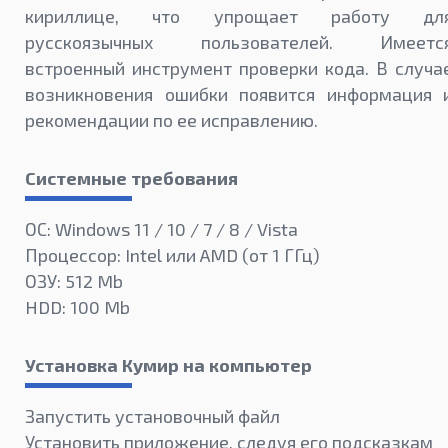
кириллице, что упрощает работу дл
русскоязычных пользователей. Имеетс
встроенный инструмент проверки кода. В случа
возникновения ошибки появится информация 
рекомендации по ее исправлению.
Системные требования
ОС: Windows 11 / 10 / 7 / 8 / Vista
Процессор: Intel или AMD (от 1 ГГц)
ОЗУ: 512 Mb
HDD: 100 Mb
Установка Кумир на компьютер
Запустить установочный файл
Установить приложение, следуя его подсказкам