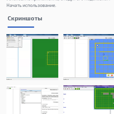
Начать использование.
Скриншоты