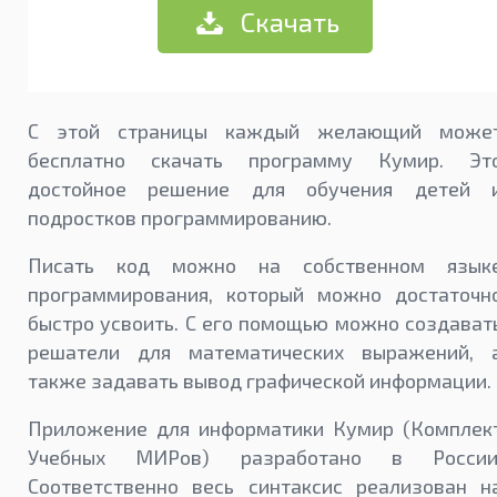
Скачать
С этой страницы каждый желающий може
бесплатно скачать программу Кумир. Эт
достойное решение для обучения детей 
подростков программированию.
Писать код можно на собственном язык
программирования, который можно достаточн
быстро усвоить. С его помощью можно создават
решатели для математических выражений, 
также задавать вывод графической информации.
Приложение для информатики Кумир (Комплек
Учебных МИРов) разработано в России
Соответственно весь синтаксис реализован н