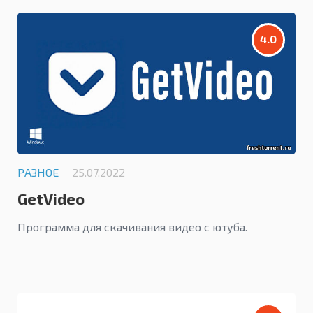
4.0
РАЗНОЕ
25.07.2022
GetVideo
Программа для скачивания видео с ютуба.