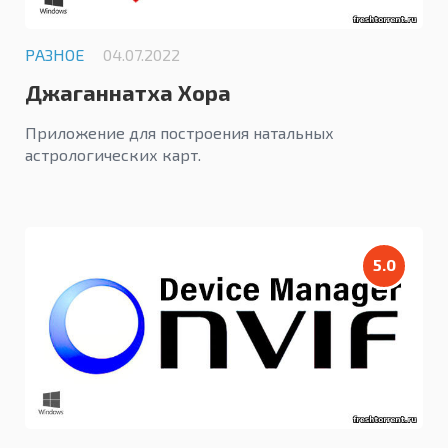
РАЗНОЕ
04.07.2022
Джаганнатха Хора
Приложение для построения натальных
астрологических карт.
5.0