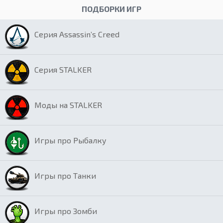
ПОДБОРКИ ИГР
Серия Assassin’s Creed
Серия STALKER
Моды на STALKER
Игры про Рыбалку
Игры про Танки
Игры про Зомби