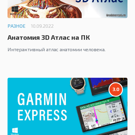
РАЗНОЕ
10.09.2022
Анатомия 3D Атлас на ПК
Интерактивный атлас анатомии человека.
3.0