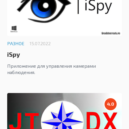
РАЗНОЕ
15.07.2022
iSpy
Приложение для управления камерами
наблюдения.
4.0