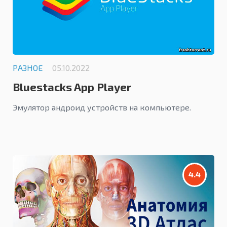
РАЗНОЕ
05.10.2022
Bluestacks App Player
Эмулятор андроид устройств на компьютере.
4.4