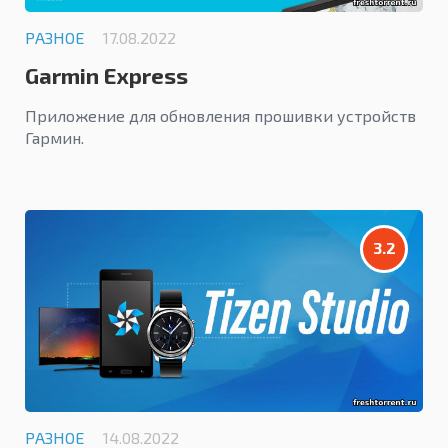
РАЗНОЕ
17.08.2022
Garmin Express
Приложение для обновления прошивки устройств
Гармин.
3.2
РАЗНОЕ
14.08.2022