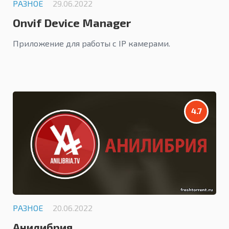
РАЗНОЕ
29.06.2022
Onvif Device Manager
Приложение для работы с IP камерами.
4.7
РАЗНОЕ
20.06.2022
Анилибрия