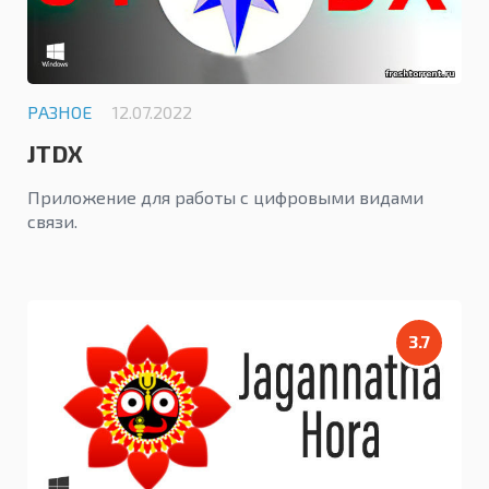
РАЗНОЕ
12.07.2022
JTDX
Приложение для работы с цифровыми видами
связи.
3.7