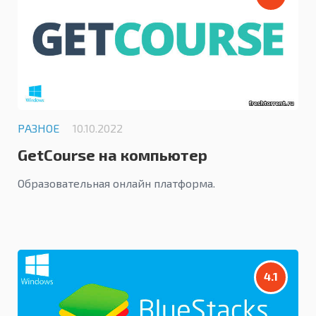
РАЗНОЕ
10.10.2022
GetCourse на компьютер
Образовательная онлайн платформа.
4.1