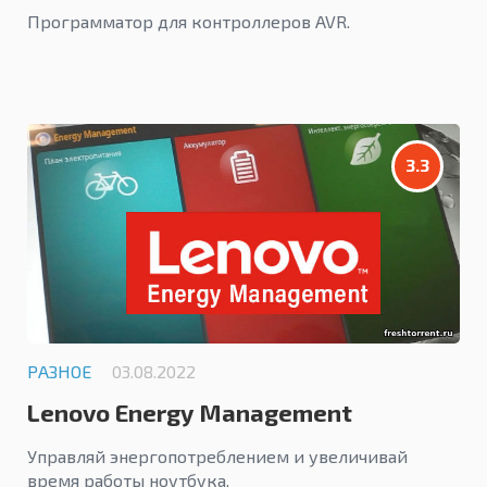
Программатор для контроллеров AVR.
3.3
РАЗНОЕ
03.08.2022
Lenovo Energy Management
Управляй энергопотреблением и увеличивай
время работы ноутбука.