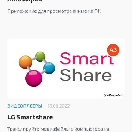
Приложение для просмотра аниме на ПК.
4.3
ВИДЕОПЛЕЕРЫ
18.06.2022
LG Smartshare
Транслируйте медиафайлы с компьютера на