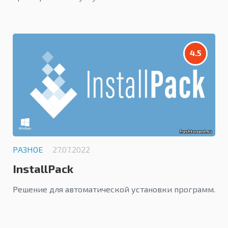
4.5
РАЗНОЕ
27.07.2022
InstallPack
Решение для автоматической установки программ.