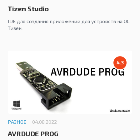
Tizen Studio
IDE для создания приложений для устройств на ОС
Тизен.
4.3
РАЗНОЕ
04.08.2022
AVRDUDE PROG