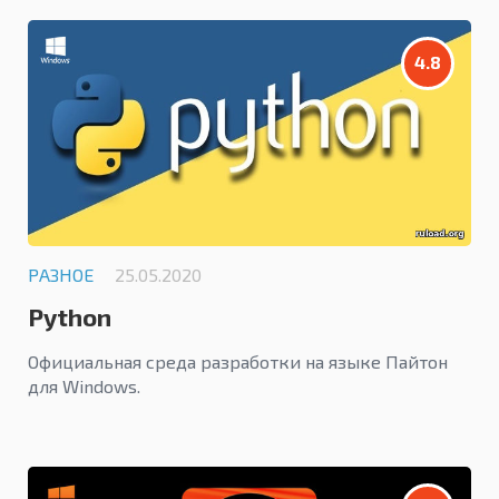
4.8
РАЗНОЕ
25.05.2020
Python
Официальная среда разработки на языке Пайтон
для Windows.