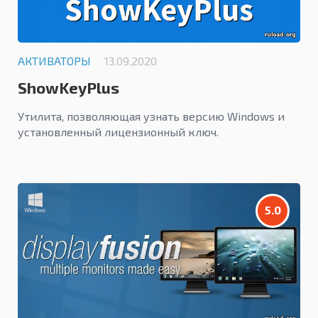
АКТИВАТОРЫ
13.09.2020
ShowKeyPlus
Утилита, позволяющая узнать версию Windows и
установленный лицензионный ключ.
5.0