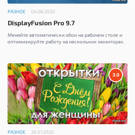
РАЗНОЕ
04.08.2020
DisplayFusion Pro 9.7
Меняйте автоматически обои на рабочем столе и
оптимизируйте работу на нескольких мониторах.
3.0
РАЗНОЕ
26.07.2020