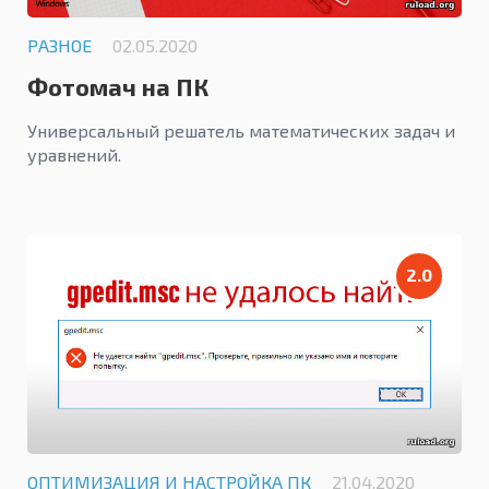
РАЗНОЕ
02.05.2020
Фотомач на ПК
Универсальный решатель математических задач и
уравнений.
2.0
ОПТИМИЗАЦИЯ И НАСТРОЙКА ПК
21.04.2020