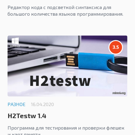
Редактор кода с подсветкой синтаксиса для
большого количества языков программирования.
3.5
РАЗНОЕ
16.04.2020
H2Testw 1.4
Программа для тестирования и проверки флешек
и карт памяти.