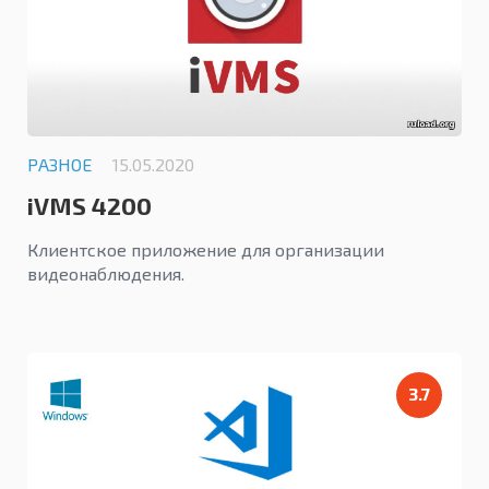
РАЗНОЕ
15.05.2020
iVMS 4200
Клиентское приложение для организации
видеонаблюдения.
3.7