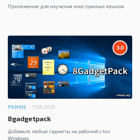
Приложение для изучения иностранных языков.
3.0
РАЗНОЕ
17.06.2020
8gadgetpack
Добавьте любые гаджеты на рабочий стол
Windows.