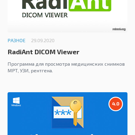
РАЗНОЕ
29.09.2020
RadiAnt DICOM Viewer
Программа для просмотра медицинских снимков
МРТ, УЗИ, рентгена.
4.0