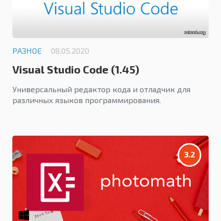
РАЗНОЕ
08.05.2020
Visual Studio Code (1.45)
Универсальный редактор кода и отладчик для
различных языков программирования.
3.2