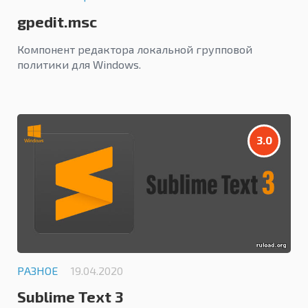
gpedit.msc
Компонент редактора локальной групповой
политики для Windows.
3.0
РАЗНОЕ
19.04.2020
Sublime Text 3