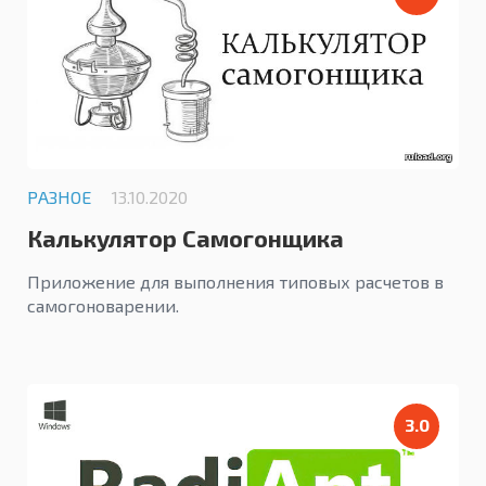
РАЗНОЕ
13.10.2020
Калькулятор Самогонщика
Приложение для выполнения типовых расчетов в
самогоноварении.
3.0