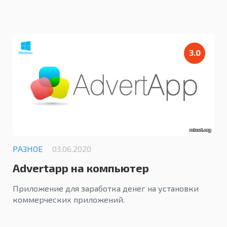
3.0
РАЗНОЕ
03.06.2020
Advertapp на компьютер
Приложение для заработка денег на установки
коммерческих приложений.