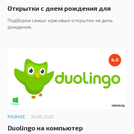
Открытки с днем рождения для
женщины
Подборка самых красивых открыток на день
рождения.
4.0
РАЗНОЕ
30.06.2020
Duolingo на компьютер