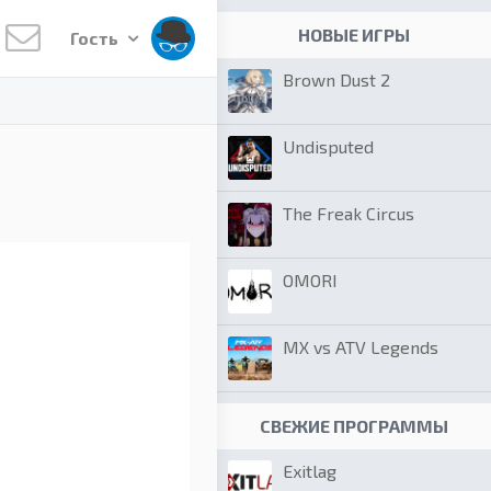
НОВЫЕ ИГРЫ
Гость
Brown Dust 2
Undisputed
The Freak Circus
OMORI
MX vs ATV Legends
СВЕЖИЕ ПРОГРАММЫ
Exitlag