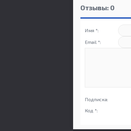
Отзывы: 0
Имя *:
Email *:
Подписка:
Код *: