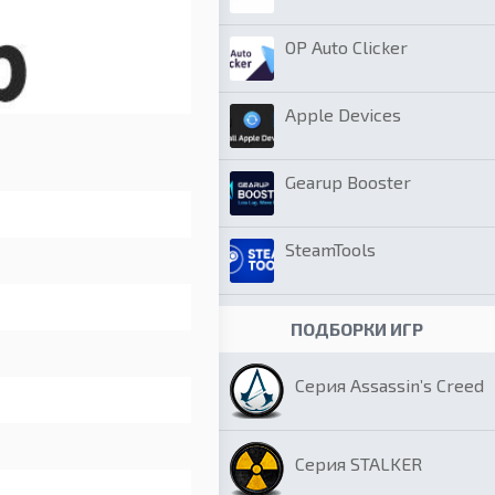
OP Auto Clicker
Apple Devices
Gearup Booster
SteamTools
ПОДБОРКИ ИГР
Серия Assassin’s Creed
Серия STALKER