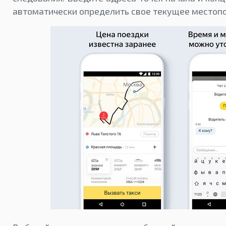
автоматически определить свое текущее местоп