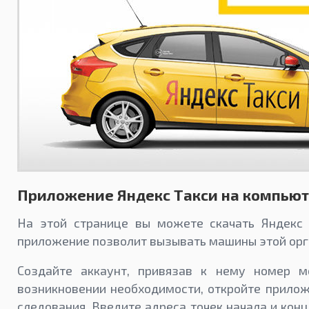
Приложение Яндекс Такси на компьют
На этой странице вы можете скачать Яндекс 
приложение позволит вызывать машины этой орг
Создайте аккаунт, привязав к нему номер м
возникновении необходимости, откройте прило
следования. Введите адреса точек начала и ко