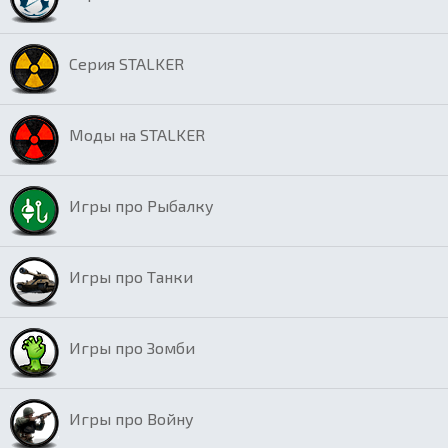
Серия STALKER
Моды на STALKER
Игры про Рыбалку
Игры про Танки
Игры про Зомби
Игры про Войну