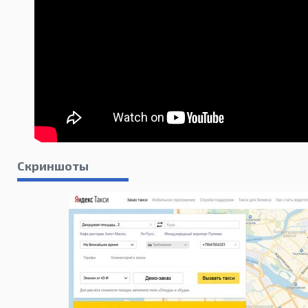
Скриншоты