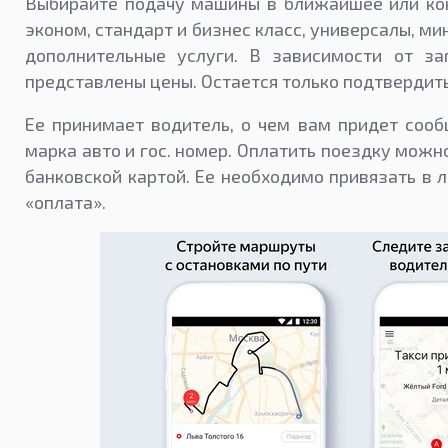
Выбирайте подачу машины в ближайшее или ко
эконом, стандарт и бизнес класс, универсалы, м
дополнительные услуги. В зависимости от за
представлены цены. Остается только подтвердить
Ее принимает водитель, о чем вам придет сооб
марка авто и гос. номер. Оплатить поездку мож
банковской картой. Ее необходимо привязать в 
«оплата».