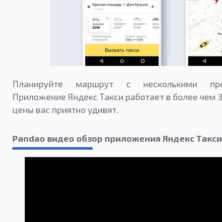
Планируйте маршрут с несколькими про
Приложение Яндекс Такси работает в более чем 3
цены вас приятно удивят.
Pandao видео обзор приложения Яндекс Такси