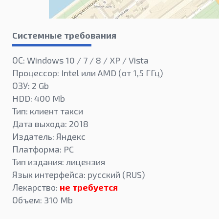
Системные требования
ОС: Windows 10 / 7 / 8 / XP / Vista
Процессор: Intel или AMD (от 1,5 ГГц)
ОЗУ: 2 Gb
HDD: 400 Mb
Тип: клиент такси
Дата выхода: 2018
Издатель: Яндекс
Платформа: PC
Тип издания: лицензия
Язык интерфейса: русский (RUS)
Лекарство:
не требуется
Объем: 310 Mb