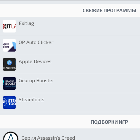
СВЕЖИЕ ПРОГРАММЫ
Exitlag
OP Auto Clicker
Apple Devices
Gearup Booster
SteamTools
ПОДБОРКИ ИГР
Серия Assassin’s Creed