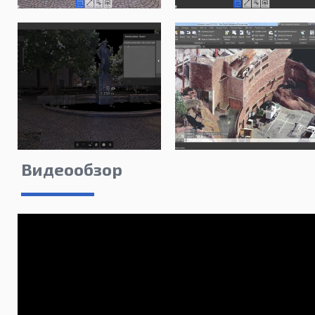
Видеообзор