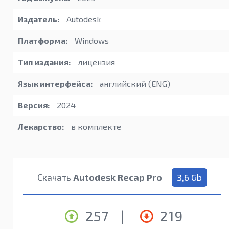
Издатель:
Autodesk
Платформа:
Windows
Тип издания:
лицензия
Язык интерфейса:
английский (ENG)
Версия:
2024
Лекарство:
в комплекте
Скачать
Autodesk Recap Pro
3,6 Gb
257
|
219