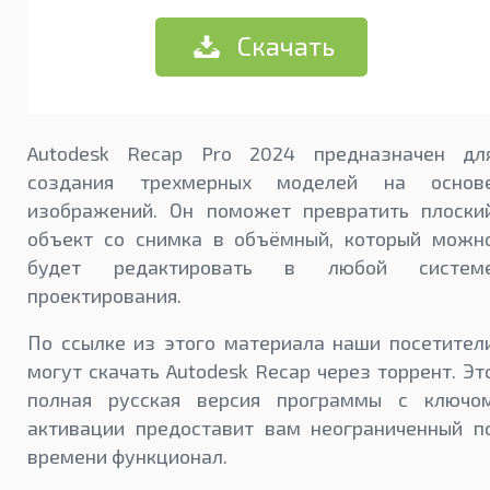
Скачать
Autodesk Recap Pro 2024 предназначен дл
создания трехмерных моделей на основ
изображений. Он поможет превратить плоски
объект со снимка в объёмный, который можн
будет редактировать в любой систем
проектирования.
По ссылке из этого материала наши посетител
могут скачать Autodesk Recap через торрент. Эт
полная русская версия программы с ключо
активации предоставит вам неограниченный п
времени функционал.