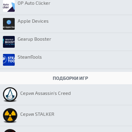
OP Auto Clicker
Apple Devices
Gearup Booster
SteamTools
ПОДБОРКИ ИГР
Серия Assassin’s Creed
Серия STALKER