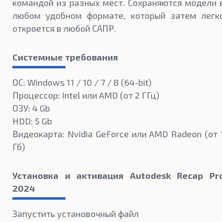
командой из разных мест. Сохраняются модели 
любом удобном формате, который затем легк
откроется в любой САПР.
Системные требования
ОС: Windows 11 / 10 / 7 / 8 (64-bit)
Процессор: Intel или AMD (от 2 ГГц)
ОЗУ: 4 Gb
HDD: 5 Gb
Видеокарта: Nvidia GeForce или AMD Radeon (от 
Гб)
Установка и активация Autodesk Recap Pr
2024
Запустить установочный файл