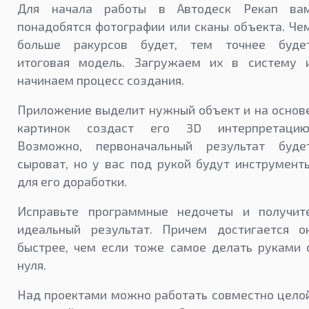
Для начала работы в Автодеск Рекап ва
понадобятся фотографии или сканы объекта. Че
больше ракурсов будет, тем точнее буде
итоговая модель. Загружаем их в систему 
начинаем процесс создания.
Приложение выделит нужный объект и на основ
картинок создаст его 3D интерпретацию
Возможно, первоначальный результат буде
сыроват, но у вас под рукой будут инструмент
для его доработки.
Исправьте программные недочеты и получит
идеальный результат. Причем достигается о
быстрее, чем если тоже самое делать руками 
нуля.
Над проектами можно работать совместно цело