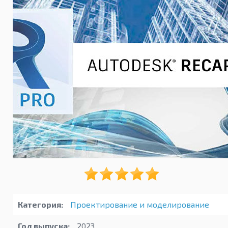
Категория:
Проектирование и моделирование
Год выпуска:
2023