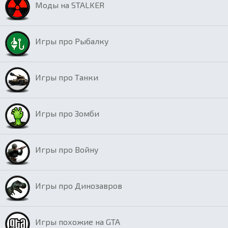
Моды на STALKER
Игры про Рыбалку
Игры про Танки
Игры про Зомби
Игры про Войну
Игры про Динозавров
Игры похожие на GTA