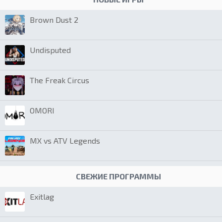
Brown Dust 2
Undisputed
The Freak Circus
OMORI
MX vs ATV Legends
СВЕЖИЕ ПРОГРАММЫ
Exitlag