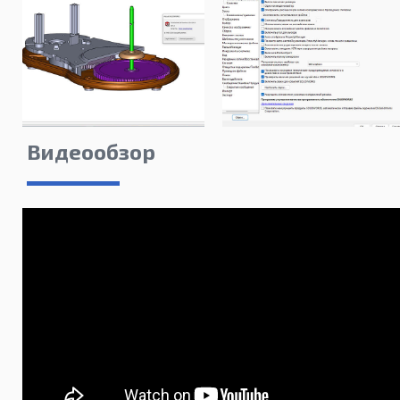
Видеообзор