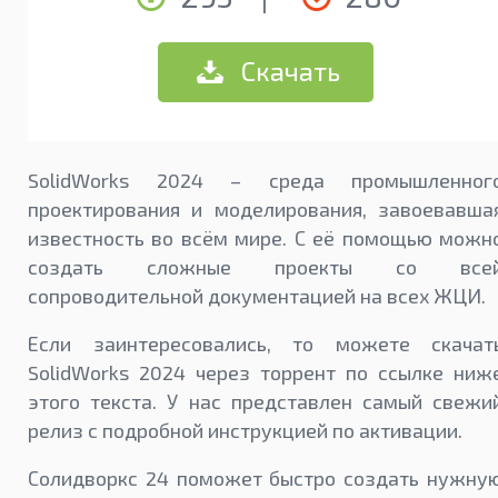
Скачать
SolidWorks 2024 – среда промышленног
проектирования и моделирования, завоевавша
известность во всём мире. С её помощью можн
создать сложные проекты со все
сопроводительной документацией на всех ЖЦИ.
Если заинтересовались, то можете скачат
SolidWorks 2024 через торрент по ссылке ниж
этого текста. У нас представлен самый свежи
релиз с подробной инструкцией по активации.
Солидворкс 24 поможет быстро создать нужну