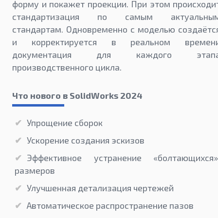
форму и покажет проекции. При этом происходи
стандартизация по самым актуальны
стандартам. Одновременно с моделью создаётс
и корректируется в реальном времен
документация для каждого этап
производственного цикла.
Что нового в SolidWorks 2024
Упрощение сборок
Ускорение создания эскизов
Эффективное устранение «болтающихся»
размеров
Улучшенная детализация чертежей
Автоматическое распространение пазов