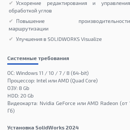
Ускорение редактирования и управления
обработкой углов
Повышение производительности
маршрутизации
Улучшения в SOLIDWORKS Visualize
Системные требования
ОС: Windows 11 / 10 / 7 / 8 (64-bit)
Процессор: Intel или AMD (Quad Core)
ОЗУ: 8 Gb
HDD: 20 Gb
Видеокарта: Nvidia GeForce или AMD Radeon (от 
Гб)
Установка SolidWorks 2024