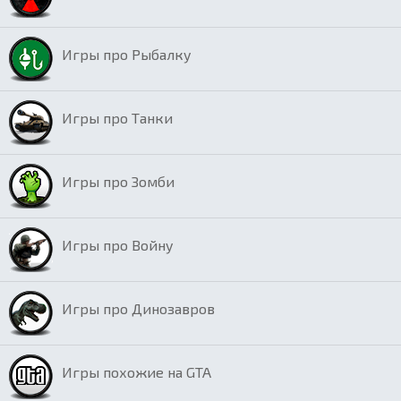
Игры про Рыбалку
Игры про Танки
Игры про Зомби
Игры про Войну
Игры про Динозавров
Игры похожие на GTA