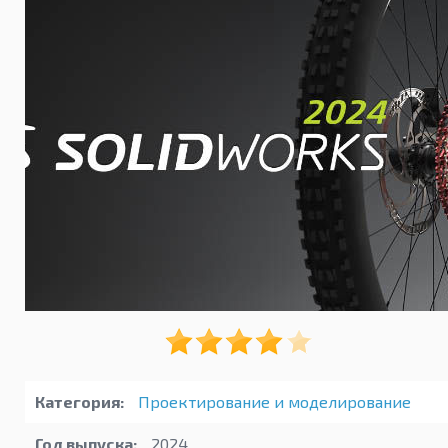
Категория:
Проектирование и моделирование
Год выпуска:
2024