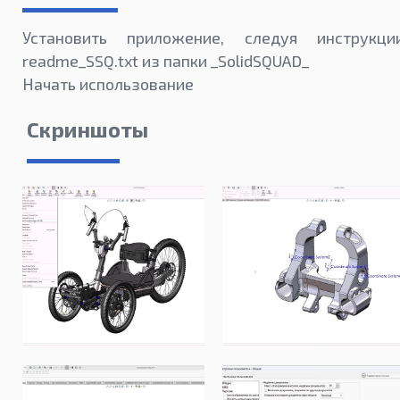
Установить приложение, следуя инструкци
readme_SSQ.txt из папки _SolidSQUAD_
Начать использование
Скриншоты