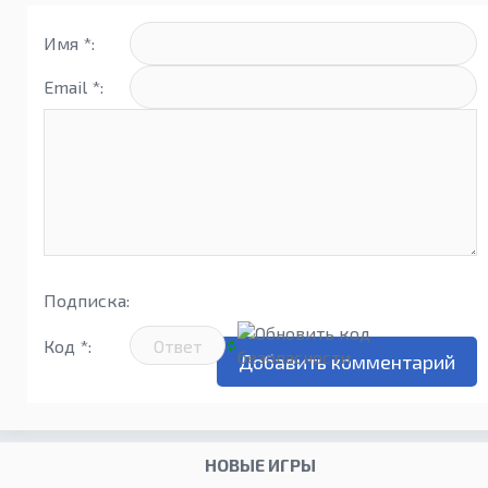
Имя *:
Email *:
Подписка:
Код *:
НОВЫЕ ИГРЫ