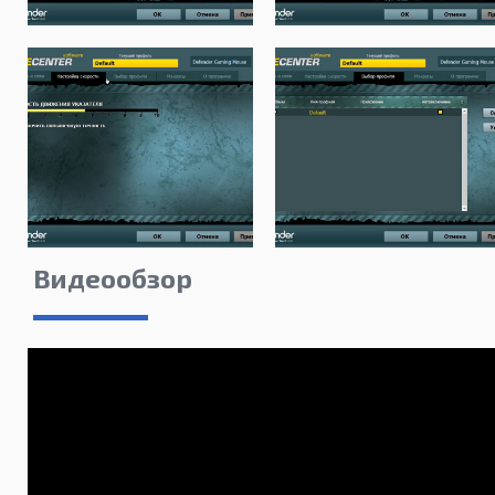
Видеообзор