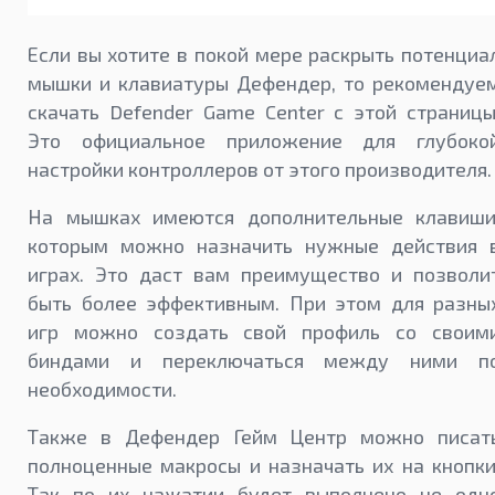
Если вы хотите в покой мере раскрыть потенциа
мышки и клавиатуры Дефендер, то рекомендуе
скачать Defender Game Center с этой страницы
Это официальное приложение для глубоко
настройки контроллеров от этого производителя.
На мышках имеются дополнительные клавиши
которым можно назначить нужные действия 
играх. Это даст вам преимущество и позволи
быть более эффективным. При этом для разны
игр можно создать свой профиль со своим
биндами и переключаться между ними п
необходимости.
Также в Дефендер Гейм Центр можно писат
полноценные макросы и назначать их на кнопки
Так по их нажатии будет выполнено не одн