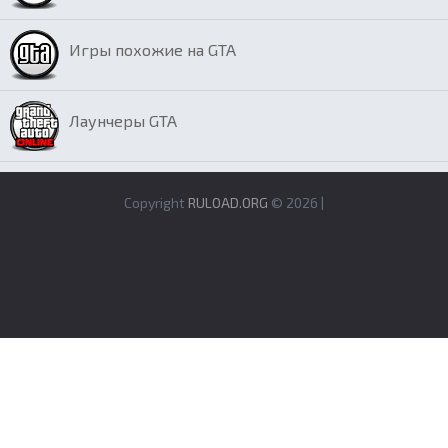
Игры похожие на GTA
Лаунчеры GTA
Copyright
RULOAD.ORG
© 2026 |