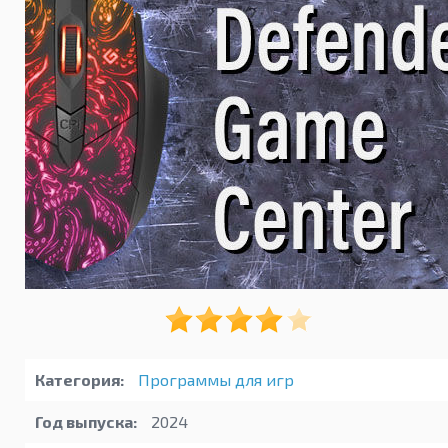
Категория:
Программы для игр
Год выпуска:
2024