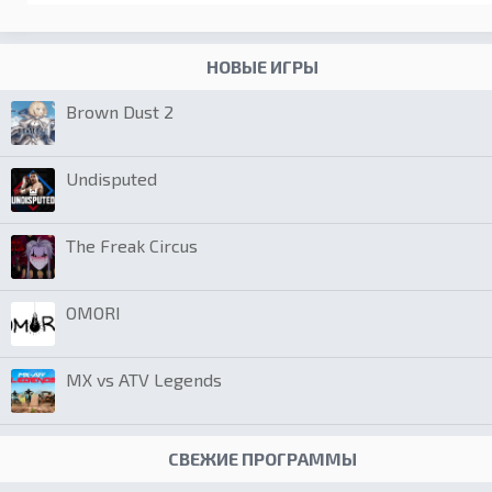
НОВЫЕ ИГРЫ
Brown Dust 2
Undisputed
The Freak Circus
OMORI
MX vs ATV Legends
СВЕЖИЕ ПРОГРАММЫ