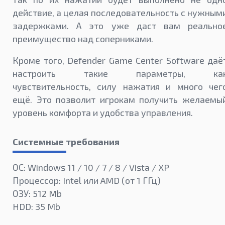
действие, а целая последовательность с нужным
задержками. А это уже даст вам реально
преимущество над соперниками.
Кроме того, Defender Game Center Software даё
настроить такие параметры, ка
чувствительность, силу нажатия и много чег
ещё. Это позволит игрокам получить желаемы
уровень комфорта и удобства управления.
Системные требования
ОС: Windows 11 / 10 / 7 / 8 / Vista / XP
Процессор: Intel или AMD (от 1 ГГц)
ОЗУ: 512 Mb
HDD: 35 Mb