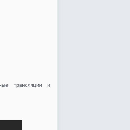
ные трансляции и