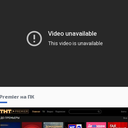
Premier на ПК