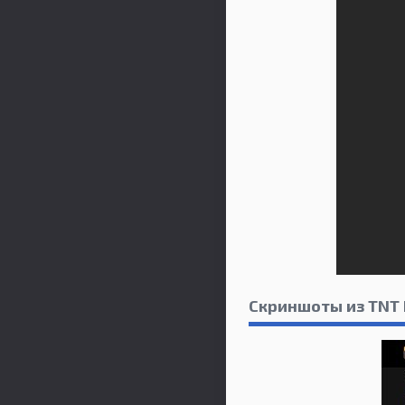
Скриншоты из TNT 