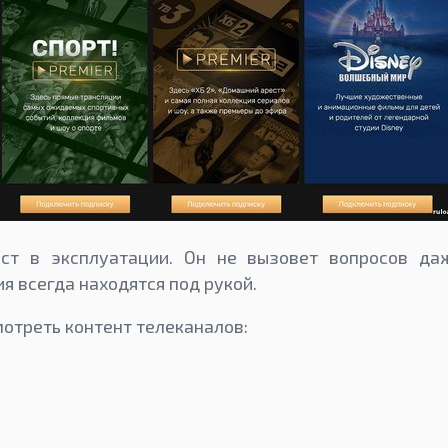
ст в эксплуатации. Он не вызовет вопросов да
я всегда находятся под рукой.
отреть контент телеканалов: