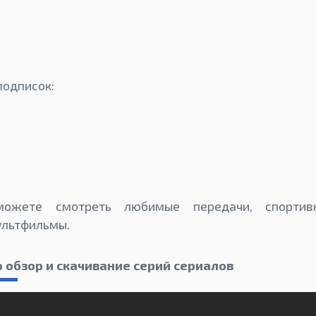
подписок:
ожете смотреть любимые передачи, спортив
льтфильмы.
 обзор и скачивание серий сериалов