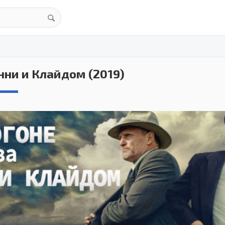
онни и Клайдом (2019)