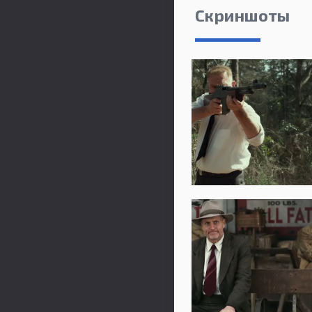
Скриншоты