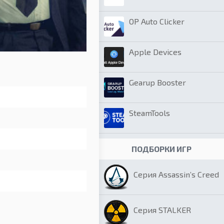
OP Auto Clicker
Apple Devices
Gearup Booster
SteamTools
ПОДБОРКИ ИГР
Серия Assassin’s Creed
Серия STALKER