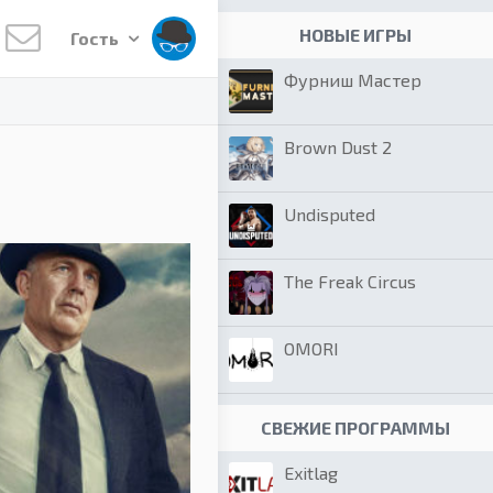
НОВЫЕ ИГРЫ
Гость
Фурниш Мастер
Brown Dust 2
Undisputed
The Freak Circus
OMORI
СВЕЖИЕ ПРОГРАММЫ
Exitlag