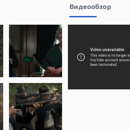
Видеообзор