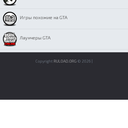
Игры похожие на GTA
Лаунчеры GTA
Copyright
RULOAD.ORG
© 2026 |