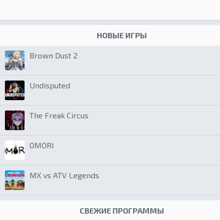
НОВЫЕ ИГРЫ
Brown Dust 2
Undisputed
The Freak Circus
OMORI
MX vs ATV Legends
СВЕЖИЕ ПРОГРАММЫ