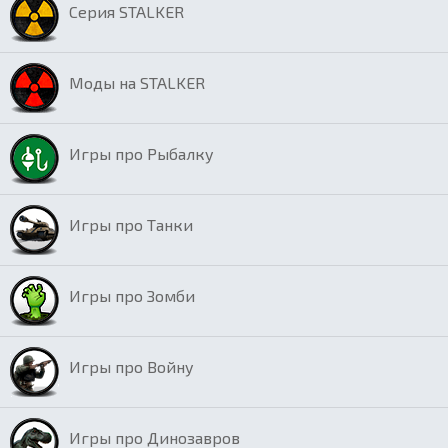
Серия STALKER
Моды на STALKER
Игры про Рыбалку
Игры про Танки
Игры про Зомби
Игры про Войну
Игры про Динозавров