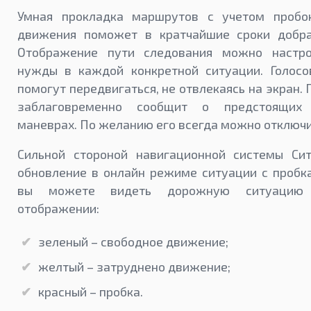
Умная прокладка маршрутов с учетом пробо
движения поможет в кратчайшие сроки добра
Отображение пути следования можно настр
нужды в каждой конкретной ситуации. Голосо
помогут передвигаться, не отвлекаясь на экран.
заблаговременно сообщит о предстоящих
маневрах. По желанию его всегда можно отключи
Сильной стороной навигационной системы Сит
обновление в онлайн режиме ситуации с пробк
вы можете видеть дорожную ситуацию
отображении:
зеленый – свободное движение;
желтый – затруднено движение;
красный – пробка.