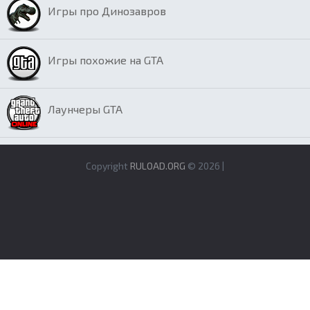
Игры про Динозавров
Игры похожие на GTA
Лаунчеры GTA
Copyright
RULOAD.ORG
© 2026 |