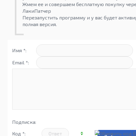
Жмем ее и совершаем бесплатную покупку чер
ЛакиПатчер
Перезапустить программу и у вас будет активи
полная версия.
Имя *:
Email *:
Подписка:
Код *: