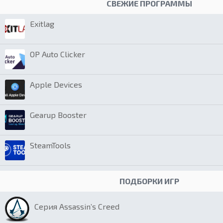
СВЕЖИЕ ПРОГРАММЫ
Exitlag
OP Auto Clicker
Apple Devices
Gearup Booster
SteamTools
ПОДБОРКИ ИГР
Серия Assassin’s Creed