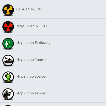
Серия STALKER
Моды на STALKER
Игры про Рыбалку
Игры про Танки
Игры про Зомби
Игры про Войну