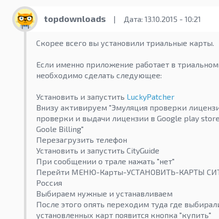
topdownloads
|
Дата: 13.10.2015 - 10:21
Скорее всего вы установили триальные карты.
Если именно приложение работает в триальном
необходимо сделать следующее:
Установить и запустить
LuckyPatcher
Внизу активируем "Эмуляция проверки лицензи
проверки и выдачи лицензии в Google play stor
Goole Billing"
Перезагрузить телефон
Установить и запустить CityGuide
При сообщении о трале нажать "нет"
Перейти МЕНЮ-Карты-УСТАНОВИТЬ-КАРТЫ СИ
Россия
Выбираем нужные и устанавливаем
После этого опять переходим туда где выбирал
установленных карт появится кнопка "купить"