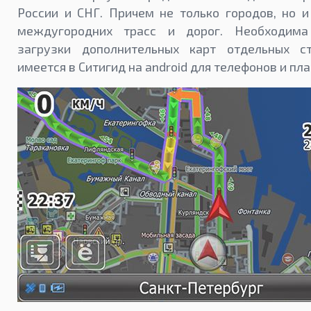
России и СНГ. Причем не только городов, но и
междугородних трасс и дорог. Необходима
загрузки дополнительных карт отдельных с
имеется в Ситигид на android для телефонов и пл