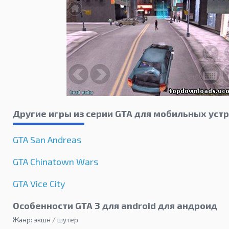
Другие игры из серии GTA для мобильных уст
GTA San Andreas
GTA Chinatown Wars
GTA Vice City
Особенности GTA 3 для android для андроид
Жанр: экшн / шутер