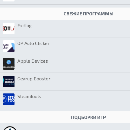
СВЕЖИЕ ПРОГРАММЫ
Exitlag
OP Auto Clicker
Apple Devices
Gearup Booster
SteamTools
ПОДБОРКИ ИГР