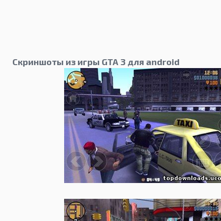
Скриншоты из игры GTA 3 для android