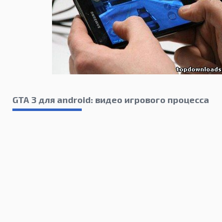
GTA 3 для android: видео игрового процесса