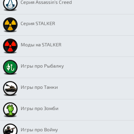
Серия Assassin’s Creed
Серия STALKER
Моды на STALKER
Игры про Рыбалку
Игры про Танки
Игры про Зомби
Игры про Войну