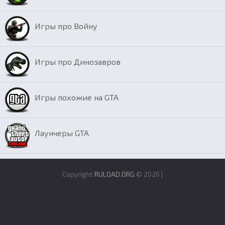
Игры про Войну
Игры про Динозавров
Игры похожие на GTA
Лаунчеры GTA
Copyright
RULOAD.ORG
© 2026 |