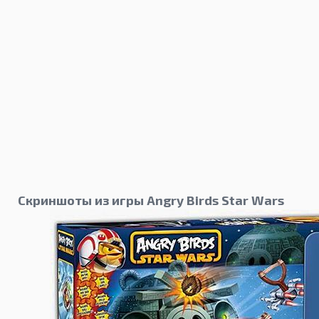
Скриншоты из игры Angry Birds Star Wars