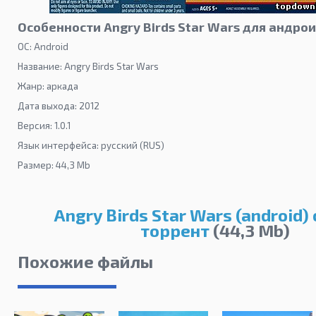
Особенности Angry Birds Star Wars для андро
ОС: Android
Название: Angry Birds Star Wars
Жанр: аркада
Дата выхода: 2012
Версия: 1.0.1
Язык интерфейса: русский (RUS)
Размер: 44,3 Mb
Angry Birds Star Wars (android)
торрент
(44,3 Mb)
Похожие файлы