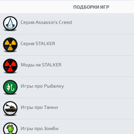
ПОДБОРКИ ИГР
Серия Assassin’s Creed
Серия STALKER
Моды на STALKER
Игры про Рыбалку
Игры про Танки
Игры про Зомби