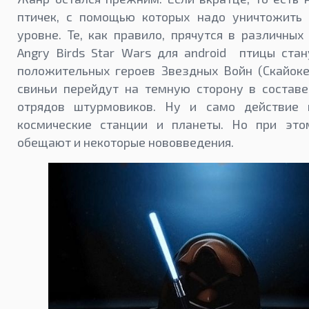
птичек, с помощью которых надо уничтожить 
уровне. Те, как правило, прячутся в различных
Angry Birds Star Wars для android птицы ста
положительных героев Звездных Войн (Скайоке
свиньи перейдут на темную сторону в составе
отрядов штурмовиков. Ну и само действие 
космические станции и планеты. Но при это
обещают и некоторые нововведения.