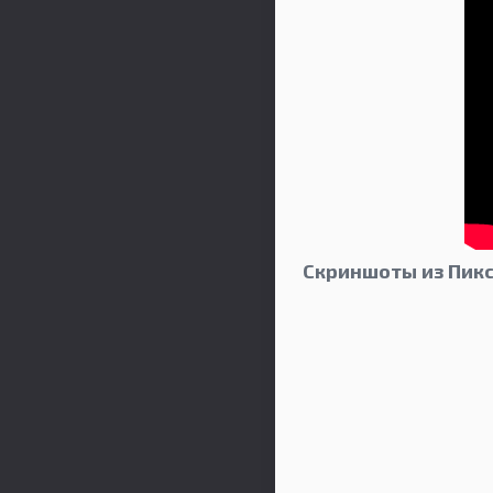
Скриншоты из Пикс