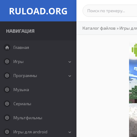
RULOAD.ORG
Каталог файлов
»
Игры для
НАВИГАЦИЯ
Главная
Игры
Программы
Музыка
Сериалы
Мультфильмы
Игры для android