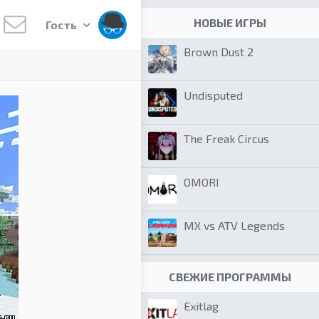
НОВЫЕ ИГРЫ
Гость
Brown Dust 2
Undisputed
The Freak Circus
OMORI
MX vs ATV Legends
СВЕЖИЕ ПРОГРАММЫ
Exitlag