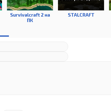
Survivalcraft 2 на
STALCRAFT
ПК