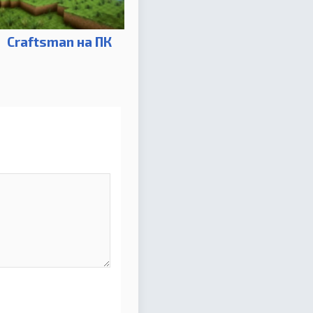
Craftsman на ПК