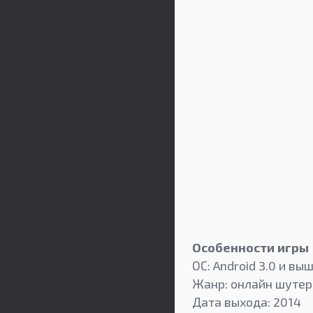
Особенности игры
ОС: Android 3.0 и вы
Жанр: онлайн шутер
Дата выхода: 2014