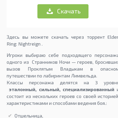
Скачать
Здесь вы можете скачать через торрент Elde
Ring: Nightreign .
Игроки выбираю себе подходящего персонаж
одного из Странников Ночи — героев, бросивши
вызов Проклятым Владыкам в опасно
путешествии по лабиринтам Лимвельда.
Классы персонажа делятся на 3 уровн
эталонный, сильный, специализированный
состоит из нескольких героев со своей историей
характеристиками и способами ведения боя.:
Отшельница,