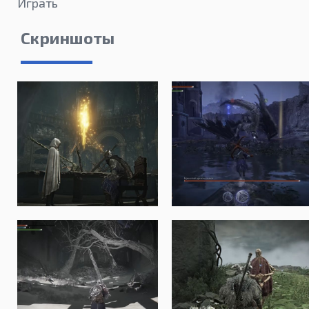
Играть
Скриншоты