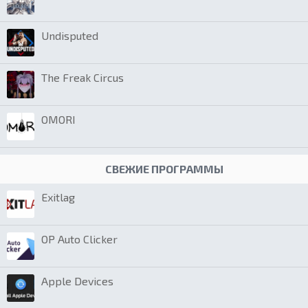
Undisputed
The Freak Circus
OMORI
СВЕЖИЕ ПРОГРАММЫ
Exitlag
OP Auto Clicker
Apple Devices