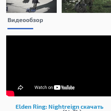
Видеообзор
Elden Ring: Nightreign скачать