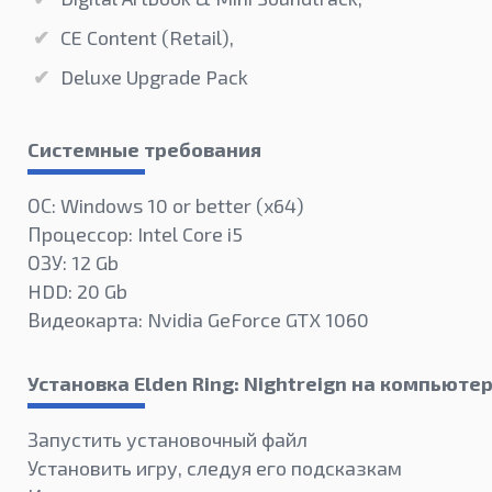
CE Content (Retail),
Deluxe Upgrade Pack
Системные требования
ОС: Windows 10 or better (х64)
Процессор: Intel Core i5
ОЗУ: 12 Gb
HDD: 20 Gb
Видеокарта: Nvidia GeForce GTX 1060
Установка Elden Ring: Nightreign на компьюте
Запустить установочный файл
Установить игру, следуя его подсказкам