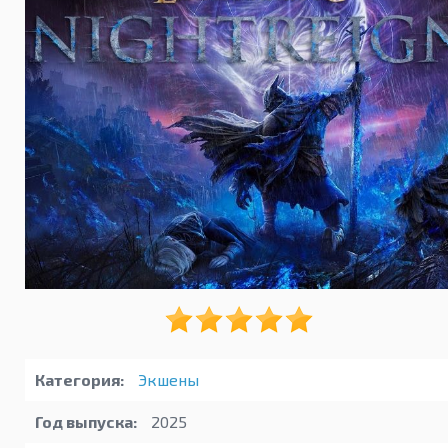
Категория:
Экшены
Год выпуска:
2025