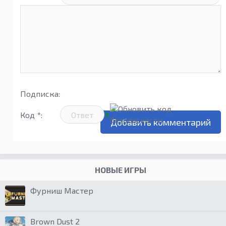
Подписка:
Код *:
НОВЫЕ ИГРЫ
Фурниш Мастер
Brown Dust 2