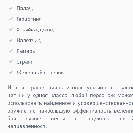
Палач,
Герцогиня,
Хозяйка духов,
Налётчик,
Рыцарь
Страж,
Железный стрелок
И хотя ограничения на используемый в ж оружи
нет ни у одног класса, любой персонаж може
использовать найденное и усовершенствованно
оружие но наибольшую эффективность велени
боя лучше вести с оружием свое
направленности.