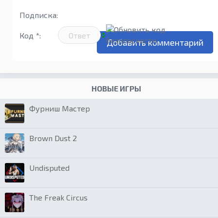
Подписка:
Код *:
НОВЫЕ ИГРЫ
Фурниш Мастер
Brown Dust 2
Undisputed
The Freak Circus