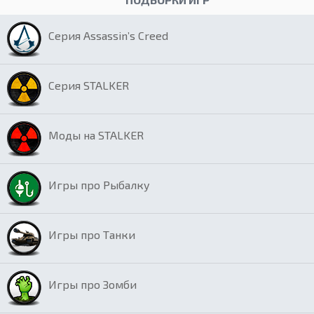
Серия Assassin’s Creed
Серия STALKER
Моды на STALKER
Игры про Рыбалку
Игры про Танки
Игры про Зомби