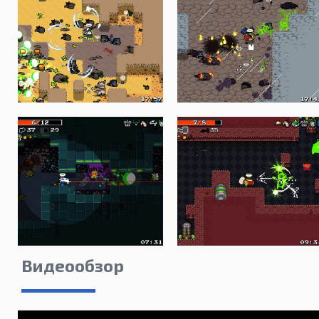
Видеообзор