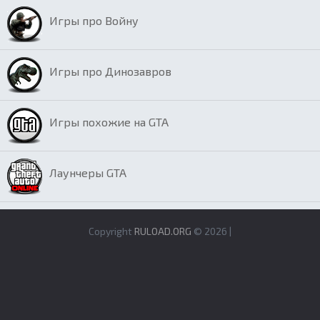
Игры про Войну
Игры про Динозавров
Игры похожие на GTA
Лаунчеры GTA
Copyright
RULOAD.ORG
© 2026 |