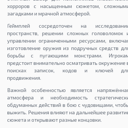
хорроров с насыщенным сюжетом, сложным
загадками и мрачной атмосферой.
Геймплей сосредоточен на исследовани
пространств, решении сложных головоломок 
управлении ограниченными ресурсами, включа
изготовление оружия из подручных средств дл
борьбы с пугающими монстрами. Игрока
предстоит внимательно осматривать окружение 
поисках записок, кодов и ключей дл
продвижения.
Важной особенностью является напряжённа
атмосфера и необходимость стратегическ
обдуманных действий в бою с чудовищами, чтоб
выжить. Решения влияют на дальнейшее развити
сюжета и открывают разные концовки.