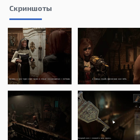
Скриншоты