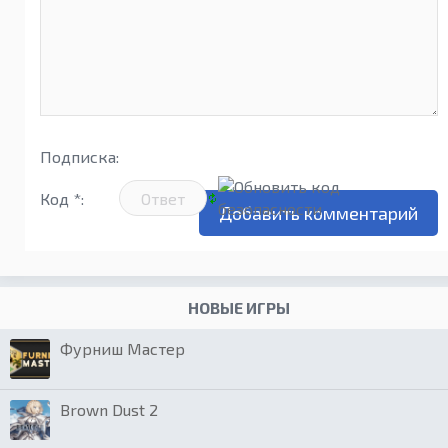
Подписка:
Код *:
НОВЫЕ ИГРЫ
Фурниш Мастер
Brown Dust 2