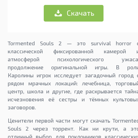
Скачать
Tormented Souls 2 — это survival horror 
классической фиксированной камерой 
атмосферой психологического ужаса
продолжение оригинальной игры. В рол
Каролины игрок исследует загадочный город 
рядом мрачных локаций: лечебница, торговы
центр, школа и другие, где раскрывается тайн
исчезновения её сестры и тёмных культовы
заговоров.
Ценители первой части могут скачать Tormente
Souls 2 через торрент. Как ни крути, а эт
отличный выбор для поклонников классически