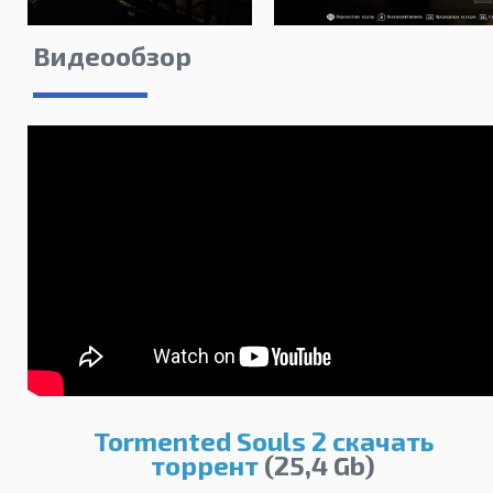
Видеообзор
Tormented Souls 2 скачать
торрент
(25,4 Gb)