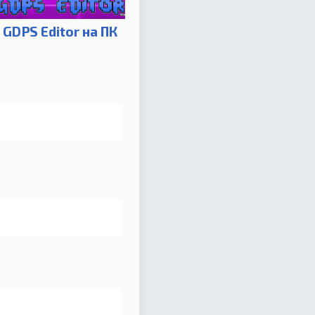
GDPS Editor на ПК