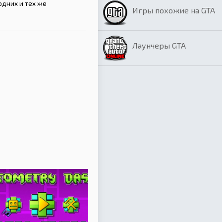
одних и тех же
Игры похожие на GTA
Лаунчеры GTA