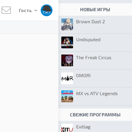
НОВЫЕ ИГРЫ
Гость
Brown Dust 2
Undisputed
The Freak Circus
OMORI
MX vs ATV Legends
СВЕЖИЕ ПРОГРАММЫ
Exitlag