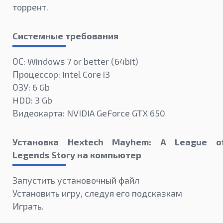
торрент.
Системные требования
ОС: Windows 7 or better (64bit)
Процессор: Intel Core i3
ОЗУ: 6 Gb
HDD: 3 Gb
Видеокарта: NVIDIA GeForce GTX 650
Установка Hextech Mayhem: A League o
Legends Story на компьютер
Запустить установочный файл
Установить игру, следуя его подсказкам
Играть.