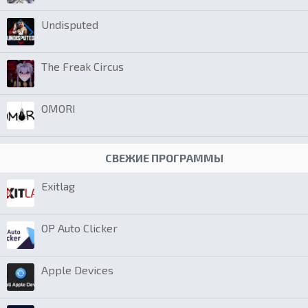
Undisputed
The Freak Circus
OMORI
СВЕЖИЕ ПРОГРАММЫ
Exitlag
OP Auto Clicker
Apple Devices