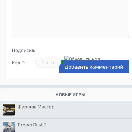
Подписка:
Код *:
НОВЫЕ ИГРЫ
Фурниш Мастер
Brown Dust 2