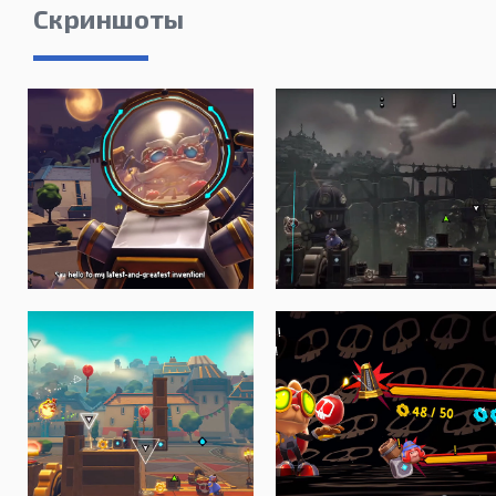
Скриншоты