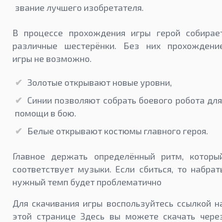
звание лучшего изобретателя.
В процессе прохождения игры герой собирае
различные шестерёнки. Без них прохождени
игры не возможно.
Золотые открывают новые уровни,
Синии позволяют собрать боевого робота для
помощи в бою.
Белые открывают костюмы главного героя.
Главное держать определённый ритм, которы
соответствует музыки. Если сбиться, то набрат
нужный темп будет проблематично
Для скачивания игры воспользуйтесь ссылкой н
этой странице Здесь вы можете скачать чере