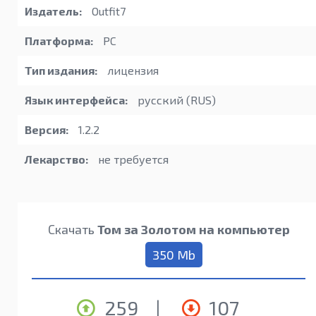
Издатель:
Outfit7
Платформа:
PC
Тип издания:
лицензия
Язык интерфейса:
русский (RUS)
Версия:
1.2.2
Лекарство:
не требуется
Скачать
Том за Золотом на компьютер
350 Mb
259
|
107