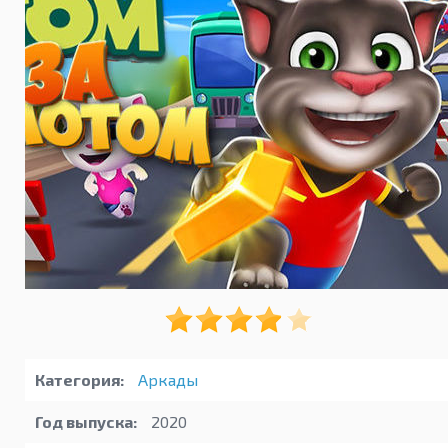
Категория:
Аркады
Год выпуска:
2020