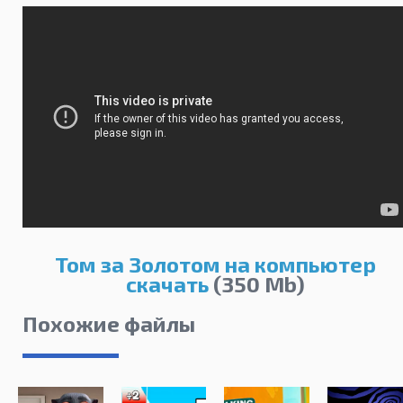
Том за Золотом на компьютер
скачать
(350 Mb)
Похожие файлы