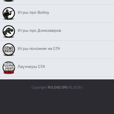
Игры про Войну
Игры про Динозавров
Игры похожие на GTA
Лаунчеры GTA
Copyright
RULOAD.ORG
© 2026 |