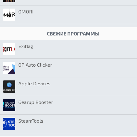
OMORI
СВЕЖИЕ ПРОГРАММЫ
Exitlag
OP Auto Clicker
Apple Devices
Gearup Booster
SteamTools