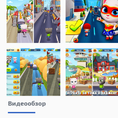
Видеообзор