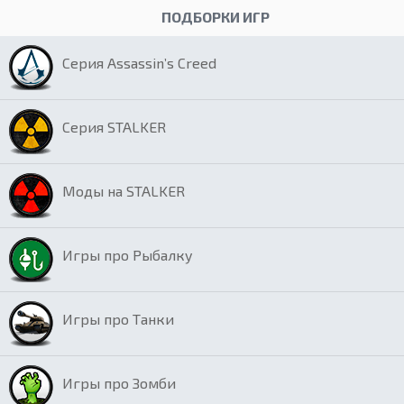
ПОДБОРКИ ИГР
Серия Assassin’s Creed
Серия STALKER
Моды на STALKER
Игры про Рыбалку
Игры про Танки
Игры про Зомби