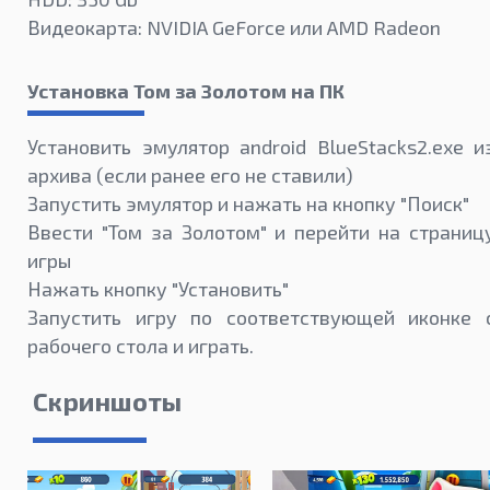
Видеокарта: NVIDIA GeForce или AMD Radeon
Установка Том за Золотом на ПК
Установить эмулятор android BlueStacks2.exe и
архива (если ранее его не ставили)
Запустить эмулятор и нажать на кнопку "Поиск"
Ввести "Том за Золотом" и перейти на страниц
игры
Нажать кнопку "Установить"
Запустить игру по соответствующей иконке 
рабочего стола и играть.
Скриншоты