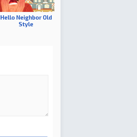
Hello Neighbor Old
Style