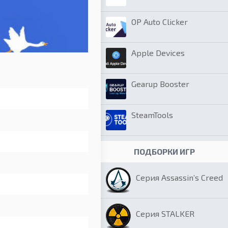
OP Auto Clicker
Apple Devices
Gearup Booster
SteamTools
ПОДБОРКИ ИГР
Серия Assassin’s Creed
Серия STALKER