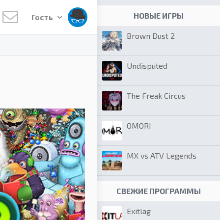
НОВЫЕ ИГРЫ
Гость
Brown Dust 2
Undisputed
The Freak Circus
OMORI
MX vs ATV Legends
СВЕЖИЕ ПРОГРАММЫ
Exitlag