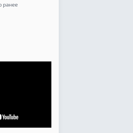
о ранее