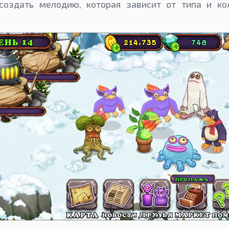
создать мелодию, которая зависит от типа и ко