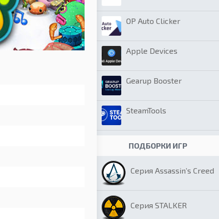
OP Auto Clicker
Apple Devices
Gearup Booster
SteamTools
ПОДБОРКИ ИГР
Серия Assassin’s Creed
Серия STALKER