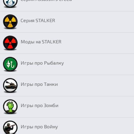
Серия STALKER
Моды на STALKER
Игры про Рыбалку
Игры про Танки
Игры про Зомби
Игры про Войну