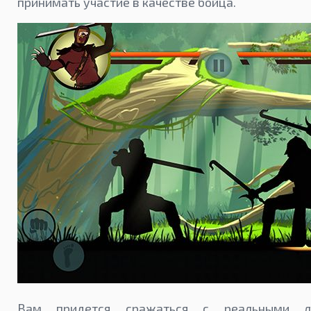
принимать участие в качестве бойца.
Вам придется сражаться с реальными 