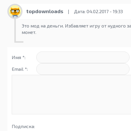
topdownloads
|
Дата: 04.02.2017 - 19:33
Это мод на деньги. Избавляет игру от нудного 
монет.
Имя *:
Email *:
Подписка: