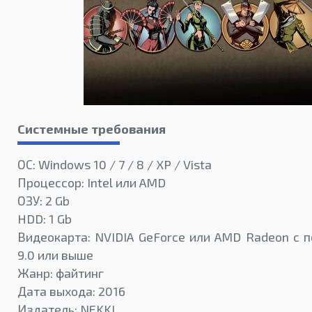
Системные требования
ОС: Windows 10 / 7 / 8 / XP / Vista
Процессор: Intel или AMD
ОЗУ: 2 Gb
HDD: 1 Gb
Видеокарта: NVIDIA GeForce или AMD Radeon с п
9.0 или выше
Жанр: файтинг
Дата выхода: 2016
Издатель: NEKKI