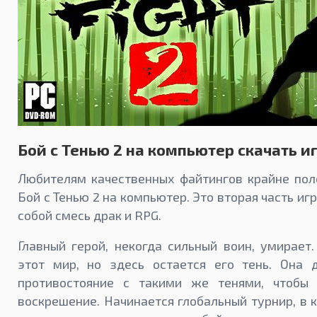
Бой с Тенью 2 на компьютер скачать и
Любителям качественных файтингов крайне пол
Бой с Тенью 2 на компьютер. Это вторая часть и
собой смесь драк и RPG.
Главный герой, некогда сильный воин, умирает.
этот мир, но здесь остается его тень. Она 
противостояние с такими же тенями, чтобы
воскрешение. Начинается глобальный турнир, в 