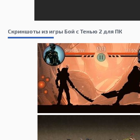
Скриншоты из игры Бой с Тенью 2 для ПК