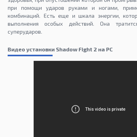
при помощи ударов руками и ногами, прим
комбинаций. Есть еще и шкала энергии, котор
выполнения особых действий. Она тратит
суперударов.
Видео установки Shadow Fight 2 на PC